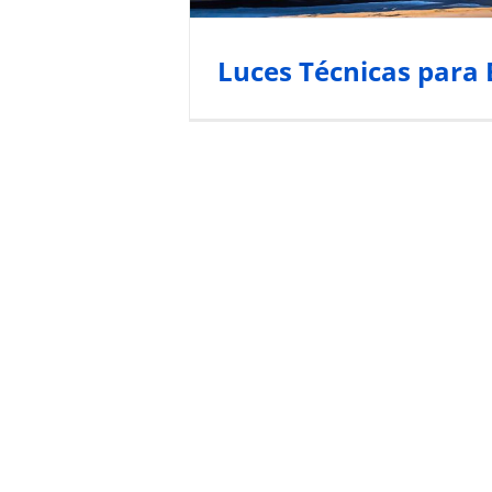
Luces Técnicas para