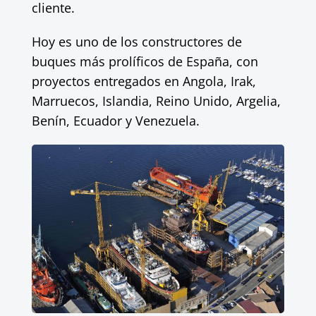
cliente.
Hoy es uno de los constructores de
buques más prolíficos de España, con
proyectos entregados en Angola, Irak,
Marruecos, Islandia, Reino Unido, Argelia,
Benín, Ecuador y Venezuela.