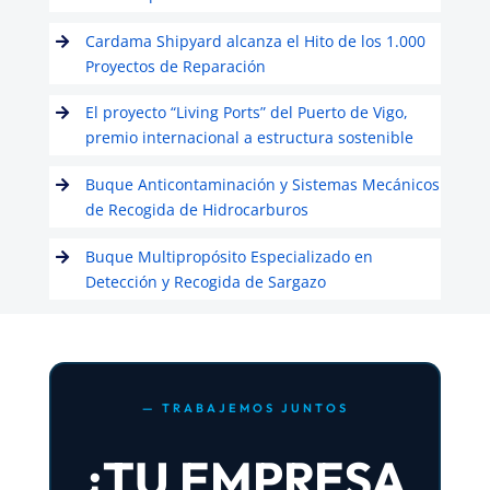
Cardama Shipyard alcanza el Hito de los 1.000
Proyectos de Reparación
El proyecto “Living Ports” del Puerto de Vigo,
premio internacional a estructura sostenible
Buque Anticontaminación y Sistemas Mecánicos
de Recogida de Hidrocarburos
Buque Multipropósito Especializado en
Detección y Recogida de Sargazo
— TRABAJEMOS JUNTOS
¿TU EMPRESA