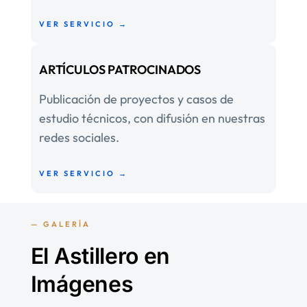
VER SERVICIO →
ARTÍCULOS PATROCINADOS
Publicación de proyectos y casos de
estudio técnicos, con difusión en nuestras
redes sociales.
VER SERVICIO →
— GALERÍA
El Astillero en
Imágenes