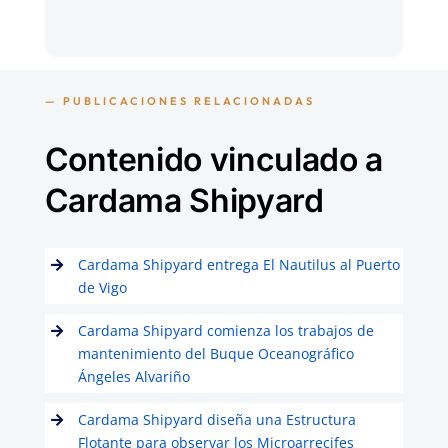
— PUBLICACIONES RELACIONADAS
Contenido vinculado a
Cardama Shipyard
Cardama Shipyard entrega El Nautilus al Puerto
de Vigo
Cardama Shipyard comienza los trabajos de
mantenimiento del Buque Oceanográfico
Ángeles Alvariño
Cardama Shipyard diseña una Estructura
Flotante para observar los Microarrecifes