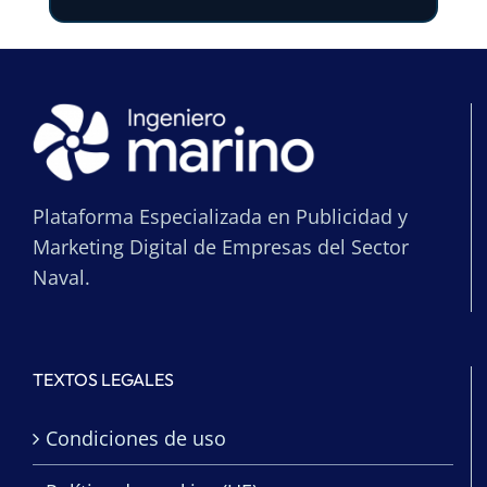
Plataforma Especializada en Publicidad y
Marketing Digital de Empresas del Sector
Naval.
TEXTOS LEGALES
Condiciones de uso