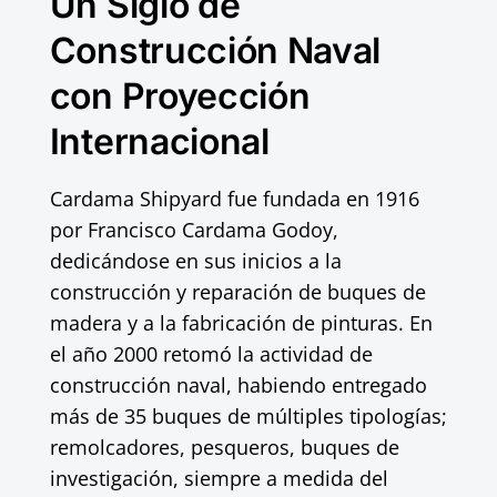
Un Siglo de
Construcción Naval
con Proyección
Internacional
Cardama Shipyard fue fundada en 1916
por Francisco Cardama Godoy,
dedicándose en sus inicios a la
construcción y reparación de buques de
madera y a la fabricación de pinturas. En
el año 2000 retomó la actividad de
construcción naval, habiendo entregado
más de 35 buques de múltiples tipologías;
remolcadores, pesqueros, buques de
investigación, siempre a medida del