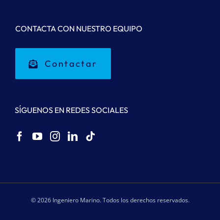
CONTACTA CON NUESTRO EQUIPO
Contactar
SÍGUENOS EN REDES SOCIALES
© 2026 Ingeniero Marino. Todos los derechos reservados.