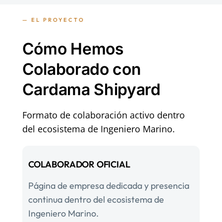
— EL PROYECTO
Cómo Hemos
Colaborado con
Cardama Shipyard
Formato de colaboración activo dentro
del ecosistema de Ingeniero Marino.
COLABORADOR OFICIAL
Página de empresa dedicada y presencia
continua dentro del ecosistema de
Ingeniero Marino.