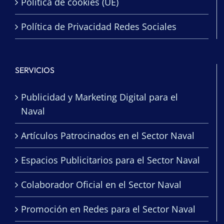
Política de cookies (UE)
Política de Privacidad Redes Sociales
SERVICIOS
Publicidad y Marketing Digital para el
Naval
Artículos Patrocinados en el Sector Naval
Espacios Publicitarios para el Sector Naval
Colaborador Oficial en el Sector Naval
Promoción en Redes para el Sector Naval