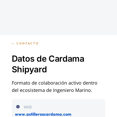
— CONTACTO
Datos de Cardama
Shipyard
Formato de colaboración activo dentro
del ecosistema de Ingeniero Marino.
WEB
www.astilleroscardama.com