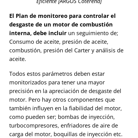
Eficiente [ARGOS Coterena]
El Plan de monitoreo para controlar el
desgaste de un motor de combustión
interna, debe incluir
un seguimiento de;
Consumo de aceite, presión de aceite,
combustión, presión del Carter y análisis de
aceite.
Todos estos parámetros deben estar
monitorizados para tener una mayor
precisión en la apreciación de desgaste del
motor. Pero hay otros componentes que
también influyen en la fiabilidad del motor,
como pueden ser; bombas de inyección,
turbocompresores, enfriadores de aire de
carga del motor, boquillas de inyección etc.