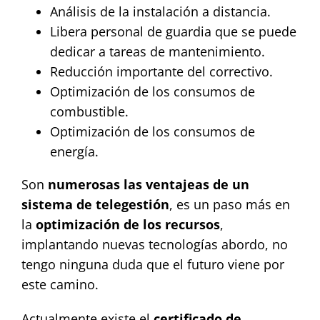
Análisis de la instalación a distancia.
Libera personal de guardia que se puede
dedicar a tareas de mantenimiento.
Reducción importante del correctivo.
Optimización de los consumos de
combustible.
Optimización de los consumos de
energía.
Son
numerosas las ventajeas de un
sistema de
telegestión
, es un paso más en
la
optimización de los recursos
,
implantando nuevas tecnologías abordo, no
tengo ninguna duda que el futuro viene por
este camino.
Actualmente existe el
certificado de