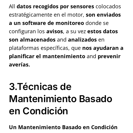
All
datos recogidos por sensores
colocados
estratégicamente en el motor,
son enviados
a un software de monitoreo
donde se
configuran los
avisos
, a su vez
estos datos
son almacenados
and
analizados
en
plataformas específicas, que
nos ayudaran a
planificar el mantenimiento
and
prevenir
averías.
3.Técnicas de
Mantenimiento Basado
en Condición
Un Mantenimiento Basado en Condición