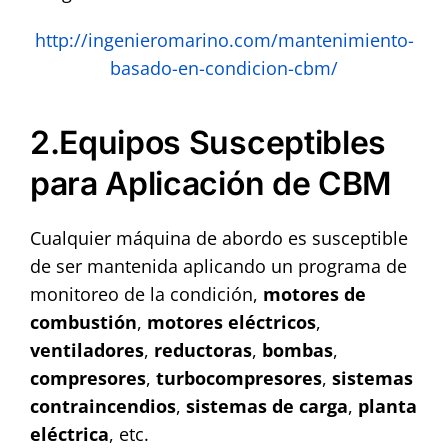
http://ingenieromarino.com/mantenimiento-
basado-en-condicion-cbm/
2.Equipos Susceptibles
para Aplicación de CBM
Cualquier máquina de abordo es susceptible
de ser mantenida aplicando un programa de
monitoreo de la condición,
motores de
combustión
,
motores
eléctricos
,
ventiladores
,
reductoras
,
bombas
,
compresores
,
turbocompresores
,
sistemas
contraincendios
,
sistemas
de carga
,
planta
eléctrica
, etc.