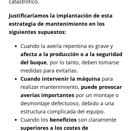
catastrófico.
Justificaríamos la implantación de esta
estrategia de mantenimiento en los
siguientes supuestos:
Cuando la avería repentina es grave y
afecta a la producción o a la seguridad
del buque
, por lo tanto, deben tomarse
medidas para evitarlas.
Cuando intervenir la máquina
para
realizar mantenimiento,
puede provocar
averías importantes
por un montaje o
desmontaje defectuoso, debido a una
estructura complicada del equipo.
Cuando los
beneficios
son claramente
superiores a los costes de