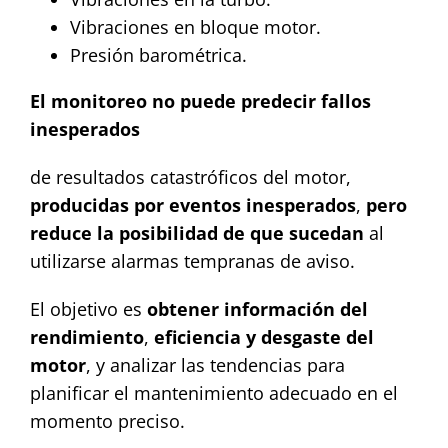
Vibraciones en bloque motor.
Presión barométrica.
El monitoreo no puede predecir fallos
inesperados
de resultados catastróficos del motor,
producidas por eventos inesperados
,
pero
reduce la posibilidad de que sucedan
al
utilizarse alarmas tempranas de aviso.
El objetivo es
obtener información del
rendimiento
,
eficiencia
y desgaste del
motor
, y analizar las tendencias para
planificar el mantenimiento adecuado en el
momento preciso.