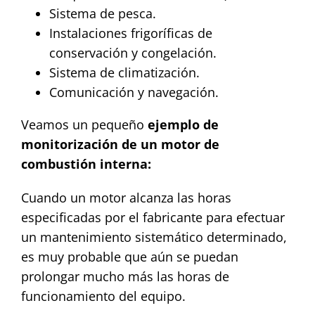
Sistema de pesca.
Instalaciones frigoríficas de
conservación y congelación.
Sistema de climatización.
Comunicación y navegación.
Veamos un pequeño
ejemplo de
monitorización de un motor de
combustión interna:
Cuando un motor alcanza las horas
especificadas por el fabricante para efectuar
un mantenimiento sistemático determinado,
es muy probable que aún se puedan
prolongar mucho más las horas de
funcionamiento del equipo.