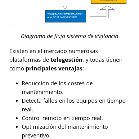
Diagrama de flujo sistema de vigilancia
Existen en el mercado numerosas
plataformas de
telegestión
, y todas tienen
como
principales ventajas
:
Reducción de los costes de
mantenimiento.
Detecta fallos en los equipos en tiempo
real.
Control remoto en tiempo real.
Optimización del mantenimiento
preventivo.