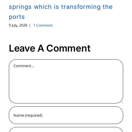
springs which is transforming the
ports
5 July, 2026
|
1 Comment
Leave A Comment
Comment