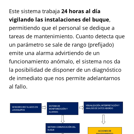
Este sistema trabaja
24 horas al día
vigilando las instalaciones del buque
,
permitiendo que el personal se dedique a
tareas de mantenimiento. Cuanto detecta que
un parámetro se sale de rango (prefijado)
emite una alarma advirtiendo de un
funcionamiento anómalo, el sistema nos da
la posibilidad de disponer de un diagnóstico
de inmediato que nos permite adelantarnos
al fallo.