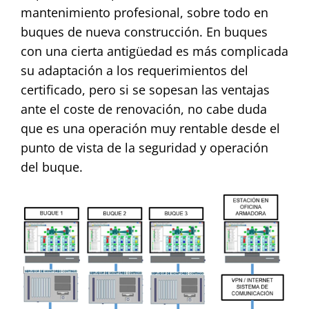
mantenimiento profesional, sobre todo en
buques de nueva construcción. En buques
con una cierta antigüedad es más complicada
su adaptación a los requerimientos del
certificado, pero si se sopesan las ventajas
ante el coste de renovación, no cabe duda
que es una operación muy rentable desde el
punto de vista de la seguridad y operación
del buque.