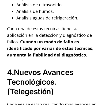
Análisis de ultrasonido.
Análisis de humos.
Análisis aguas de refrigeración.
Cada una de estas técnicas tiene su
aplicación en la detección y diagnóstico de
fallos.
Cuando un modo de fallo es
identificado por varias de estas técnicas
,
aumenta la fiabilidad del diagnóstico
.
4.Nuevos Avances
Tecnológicos.
(Telegestión)
Cada vez se están realizando más avances en