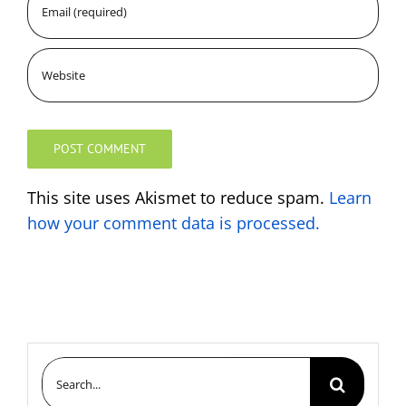
This site uses Akismet to reduce spam.
Learn
how your comment data is processed.
Search
for: