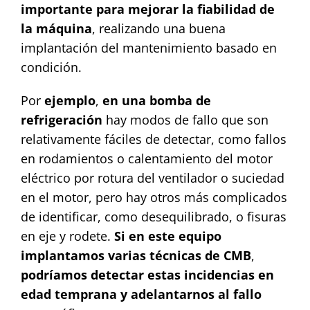
importante para mejorar la fiabilidad de
la máquina
, realizando una buena
implantación del mantenimiento basado en
condición.
Por
ejemplo
,
en una bomba de
refrigeración
hay modos de fallo que son
relativamente fáciles de detectar, como fallos
en rodamientos o calentamiento del motor
eléctrico por rotura del ventilador o suciedad
en el motor, pero hay otros más complicados
de identificar, como desequilibrado, o fisuras
en eje y rodete.
Si en este equipo
implantamos varias técnicas de CMB
,
podríamos detectar estas incidencias en
edad temprana y adelantarnos al fallo