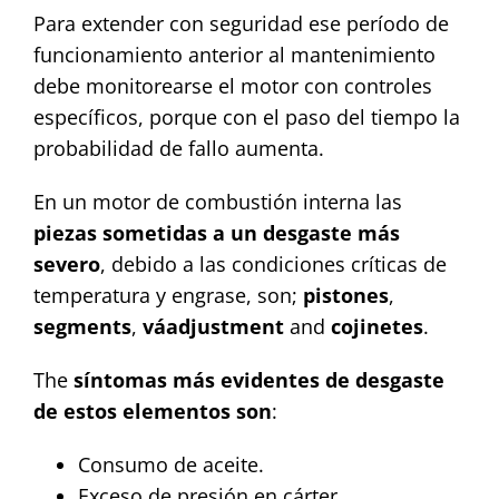
Para extender con seguridad ese período de
funcionamiento anterior al mantenimiento
debe monitorearse el motor con controles
específicos, porque con el paso del tiempo la
probabilidad de fallo aumenta.
En un motor de combustión interna las
piezas sometidas a un desgaste más
severo
, debido a las condiciones críticas de
temperatura y engrase, son;
pistones
,
segments
,
váadjustment
and
cojinetes
.
The
síntomas más evidentes de desgaste
de estos elementos son
:
Consumo de aceite.
Exceso de presión en cárter.