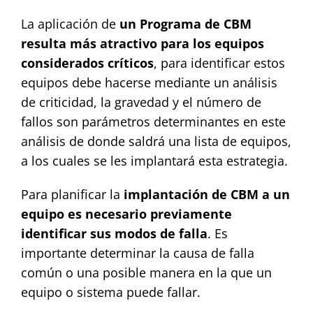
La aplicación de
un Programa de CBM
resulta más atractivo para los equipos
considerados críticos
, para identificar estos
equipos debe hacerse mediante un análisis
de criticidad, la gravedad y el número de
fallos son parámetros determinantes en este
análisis de donde saldrá una lista de equipos,
a los cuales se les implantará esta estrategia.
Para planificar la
implantación de CBM a un
equipo es necesario
previamente
identificar sus modos de falla
. Es
importante determinar la causa de falla
común o una posible manera en la que un
equipo o sistema puede fallar.