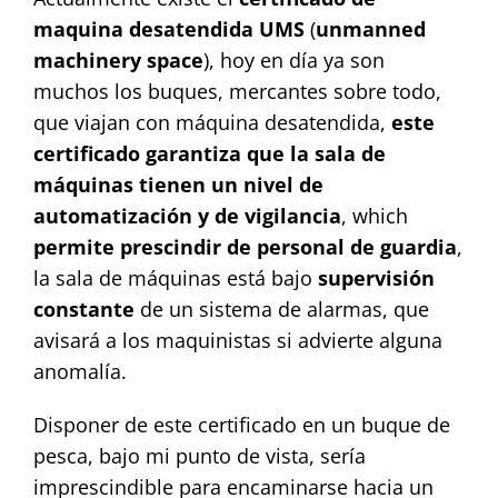
maquina desatendida UMS
(
unmanned
machinery space
), hoy en día ya son
muchos los buques, mercantes sobre todo,
que viajan con máquina desatendida,
este
certificado garantiza que la sala de
máquinas tienen un nivel de
automatización y de vigilancia
, which
permite prescindir de personal de guardia
,
la sala de máquinas está bajo
supervisión
constante
de un sistema de alarmas, que
avisará a los maquinistas si advierte alguna
anomalía.
Disponer de este certificado en un buque de
pesca, bajo mi punto de vista, sería
imprescindible para encaminarse hacia un