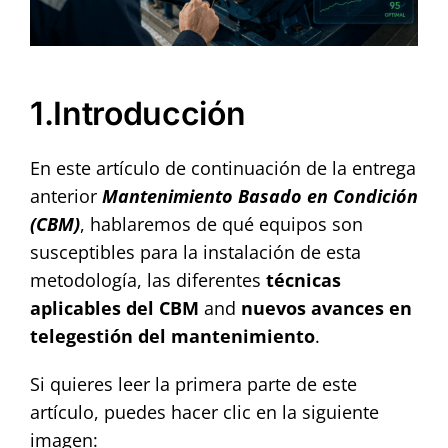
Contact
1.Introducción
En este artículo de continuación de la entrega
anterior
Mantenimiento Basado en Condición
(CBM)
, hablaremos de qué equipos son
susceptibles para la instalación de esta
metodología, las diferentes
técnicas
aplicables del CBM
and
nuevos avances en
telegestión del
mantenimiento
.
Si quieres leer la primera parte de este
artículo, puedes hacer clic en la siguiente
imagen: