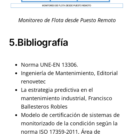
Monitoreo de Flota desde Puesto Remoto
5.Bibliografía
Norma UNE-EN 13306.
Ingeniería de Mantenimiento, Editorial
renovetec
La estrategia predictiva en el
mantenimiento industrial, Francisco
Ballesteros Robles
Modelo de certiﬁcación de sistemas de
monitorizado de la condición según la
norma ISO 17359-2011, Área de