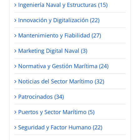
Ingeniería Naval y Estructuras (15)
Innovación y Digitalización (22)
Mantenimiento y Fiabilidad (27)
Marketing Digital Naval (3)
Normativa y Gestión Marítima (24)
Noticias del Sector Marítimo (32)
Patrocinados (34)
Puertos y Sector Marítimo (5)
Seguridad y Factor Humano (22)