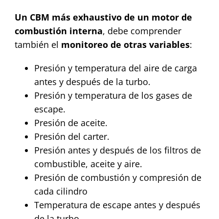
Un CBM más exhaustivo de un motor de
combustión interna
, debe comprender
también el
monitoreo de otras variables
:
Presión y temperatura del aire de carga
antes y después de la turbo.
Presión y temperatura de los gases de
escape.
Presión de aceite.
Presión del carter.
Presión antes y después de los filtros de
combustible, aceite y aire.
Presión de combustión y compresión de
cada cilindro
Temperatura de escape antes y después
de la turbo.