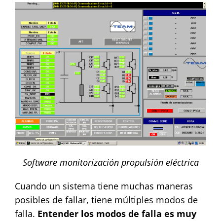
Software monitorización propulsión eléctrica
Cuando un sistema tiene muchas maneras
posibles de fallar, tiene múltiples modos de
falla.
Entender los modos de falla es muy