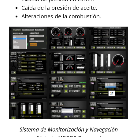
Caída de la presión de aceite.
Alteraciones de la combustión.
Sistema de Monitorización y Navegación