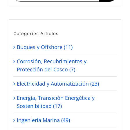
Categories Articles
Buques y Offshore (11)
Corrosión, Recubrimientos y
Protección del Casco (7)
Electricidad y Automatización (23)
Energía, Transición Energética y
Sostenibilidad (17)
Ingeniería Marina (49)