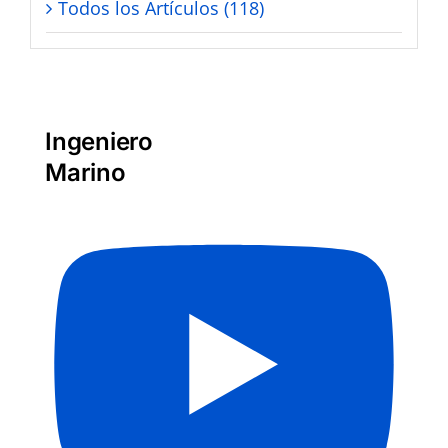
Todos los Artículos (118)
Ingeniero
Marino