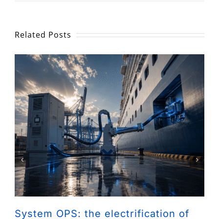
Related Posts
System OPS: the electrification of