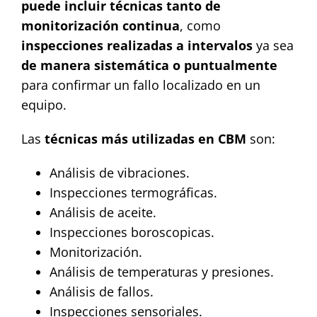
puede incluir técnicas tanto de
monitorización continua
, como
inspecciones realizadas a intervalos
ya sea
de manera sistemática
o puntualmente
para confirmar un fallo localizado en un
equipo.
Las
técnicas más utilizadas en CBM
son:
Análisis de vibraciones.
Inspecciones termográficas.
Análisis de aceite.
Inspecciones boroscopicas.
Monitorización.
Análisis de temperaturas y presiones.
Análisis de fallos.
Inspecciones sensoriales.