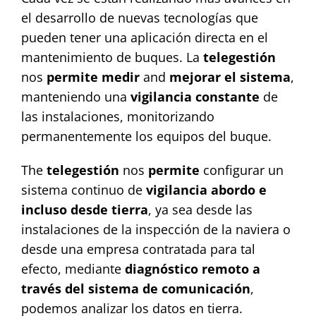
el desarrollo de nuevas tecnologías que
pueden tener una aplicación directa en el
mantenimiento de buques. La
telegestión
nos
permite
medir
and
mejorar el sistema
,
manteniendo una
vigilancia constante
de
las instalaciones, monitorizando
permanentemente los equipos del buque.
The
telegestión
nos
permite
configurar un
sistema continuo de
vigilancia abordo e
incluso desde tierra
, ya sea desde las
instalaciones de la inspección de la naviera o
desde una empresa contratada para tal
efecto, mediante
diagnóstico remoto a
través del sistema de comunicación
,
podemos analizar los datos en tierra.