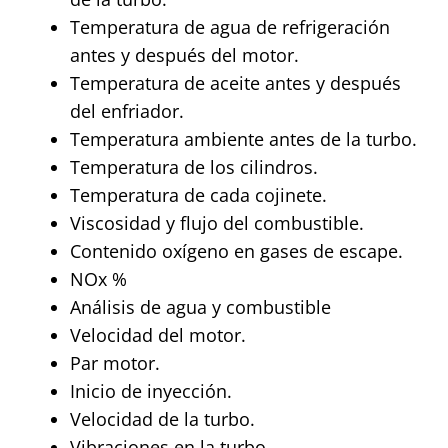
Temperatura de agua de refrigeración
antes y después del motor.
Temperatura de aceite antes y después
del enfriador.
Temperatura ambiente antes de la turbo.
Temperatura de los cilindros.
Temperatura de cada cojinete.
Viscosidad y flujo del combustible.
Contenido oxígeno en gases de escape.
NOx %
Análisis de agua y combustible
Velocidad del motor.
Par motor.
Inicio de inyección.
Velocidad de la turbo.
Vibraciones en la turbo.