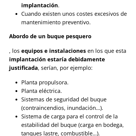
implantación
.
Cuando existen unos costes excesivos de
mantenimiento preventivo.
Abordo de un buque pesquero
, los
equipos
e instalaciones
en los que esta
implantación estaría debidamente
justificada
, serían, por ejemplo:
Planta propulsora.
Planta eléctrica.
Sistemas de seguridad del buque
(contraincendios, inundación…).
Sistema de carga para el control de la
estabilidad del buque (carga en bodega,
tanques lastre, combustible…).