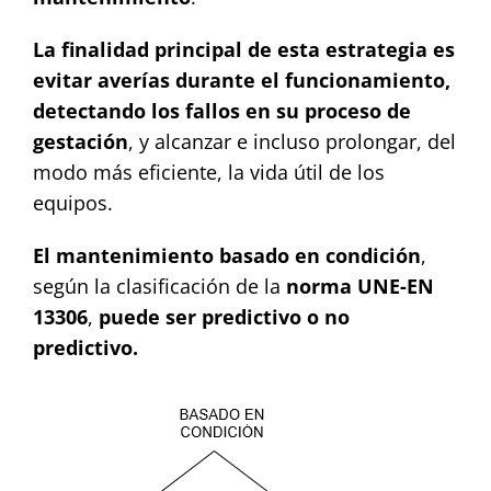
La finalidad principal de esta estrategia es
evitar averías durante el funcionamiento,
detectando los fallos en su proceso de
gestación
, y alcanzar e incluso prolongar, del
modo más eficiente, la vida útil de los
equipos.
El mantenimiento basado en condición
,
según la clasificación de la
norma UNE-EN
13306
,
puede ser predictivo o no
predictivo.