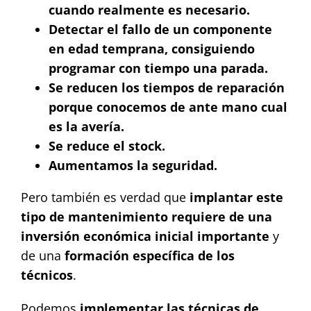
cuando realmente es necesario.
Detectar el fallo de un componente
en edad temprana, consiguiendo
programar con tiempo una parada.
Se reducen los tiempos de reparación
porque conocemos de ante mano cual
es la avería.
Se reduce el stock.
Aumentamos la seguridad.
Pero también es verdad que
implantar este
tipo de mantenimiento requiere de una
inversión económica inicial importante
y
de una
formación específica de los
técnicos
.
Podemos
implementar las técnicas de