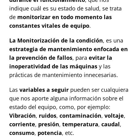
indique cuál es su estado de salud, se trata
de
monitorizar en todo momento las
constantes vitales de equipo
.
La Monitorización de la condición
, es una
estrategia de mantenimiento enfocada en
la prevención de fallos
, para
evitar la
inoperatividad de las máquinas
y las
prácticas de mantenimiento innecesarias.
Las
variables a seguir
pueden ser cualquiera
que nos aporte alguna información sobre el
estado del equipo, como, por ejemplo:
Vibración
,
ruidos
,
contaminación
,
voltaje
,
corriente
,
presión
,
temperatura
,
caudal
,
consumo
,
potencia
, etc.