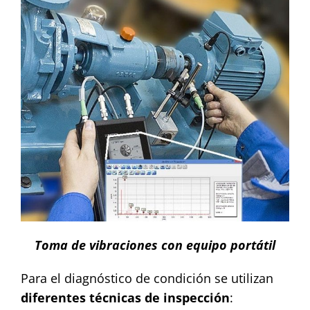
Toma de vibraciones con equipo portátil
Para el diagnóstico de condición se utilizan
diferentes técnicas de inspección
: