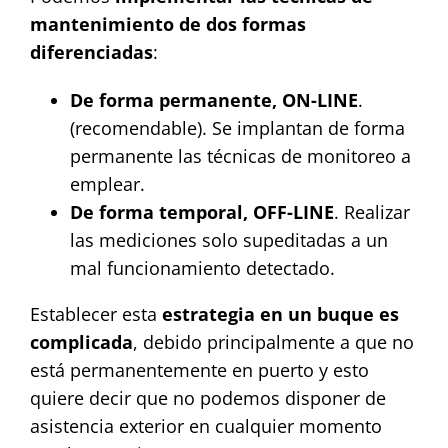
mantenimiento de dos formas
diferenciadas
:
De forma permanente, ON-LINE
.
(recomendable). Se implantan de forma
permanente las técnicas de monitoreo a
emplear.
De forma temporal, OFF-LINE
. Realizar
las mediciones solo supeditadas a un
mal funcionamiento detectado.
Establecer esta
estrategia en un buque es
complicada
, debido principalmente a que no
está permanentemente en puerto y esto
quiere decir que no podemos disponer de
asistencia exterior en cualquier momento