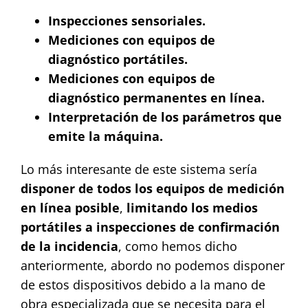
Inspecciones sensoriales.
Mediciones con equipos de
diagnóstico portátiles.
Mediciones con equipos de
diagnóstico permanentes en línea.
Interpretación de los parámetros que
emite la máquina.
Lo más interesante de este sistema sería
disponer de todos los equipos de medición
en línea posible
,
limitando los medios
portátiles a inspecciones de confirmación
de la incidencia
, como hemos dicho
anteriormente, abordo no podemos disponer
de estos dispositivos debido a la mano de
obra especializada que se necesita para el