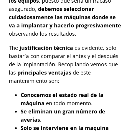
los equipos
, puesto que sería un fracaso
asegurado,
debemos seleccionar
cuidadosamente las máquinas donde se
va a implantar y hacerlo progresivamente
observando los resultados.
The
justificación técnica
es evidente, solo
bastaría con comparar el antes y el después
de la implantación. Recopilando vemos que
las
principales ventajas
de este
mantenimiento son:
Conocemos el estado real de la
máquina
en todo momento.
Se eliminan un gran número de
averías.
Solo se interviene en la maquina