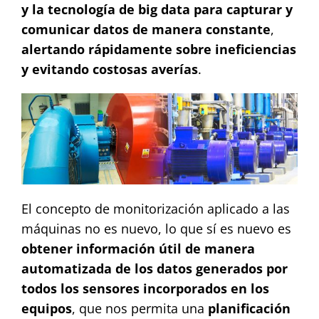
y la tecnología de big data
para capturar y
comunicar datos de manera constante
,
alertando rápidamente sobre ineficiencias
y evitando costosas averías
.
El concepto de monitorización aplicado a las
máquinas no es nuevo, lo que sí es nuevo es
obtener información útil de manera
automatizada de los datos generados por
todos los sensores incorporados en los
equipos
, que nos permita una
planificación