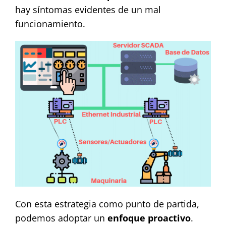
hay síntomas evidentes de un mal
funcionamiento.
Con esta estrategia como punto de partida,
podemos adoptar un
enfoque proactivo
.