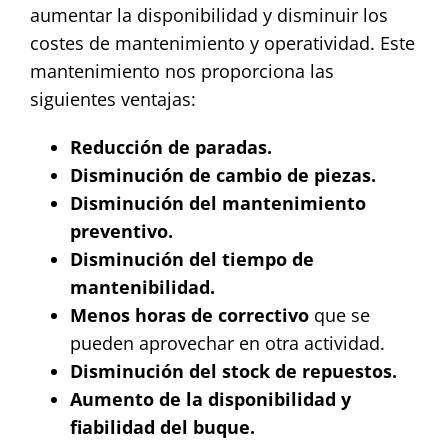
aumentar la disponibilidad y disminuir los
costes de mantenimiento y operatividad. Este
mantenimiento nos proporciona las
siguientes ventajas:
Reducción de paradas.
Disminución de cambio de piezas.
Disminución del mantenimiento
preventivo.
Disminución del tiempo de
mantenibilidad.
Menos horas de correctivo
que se
pueden aprovechar en otra actividad.
Disminución del stock de repuestos.
Aumento de la disponibilidad y
fiabilidad del buque.