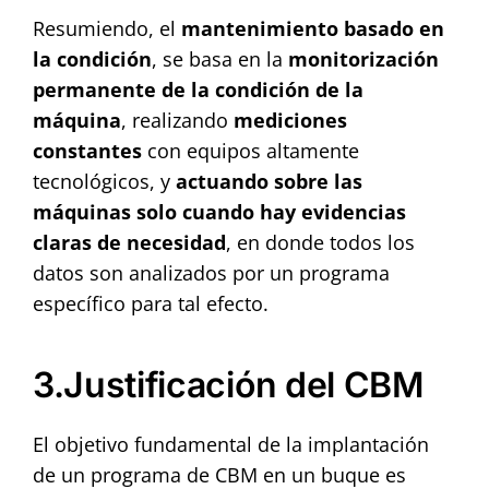
Resumiendo, el
mantenimiento basado en
la condición
, se basa en la
monitorización
permanente de la condición de la
máquina
, realizando
mediciones
constantes
con equipos altamente
tecnológicos, y
actuando sobre las
máquinas solo cuando hay evidencias
claras de necesidad
, en donde todos los
datos son analizados por un programa
específico para tal efecto.
3.Justificación del CBM
El objetivo fundamental de la implantación
de un programa de CBM en un buque es