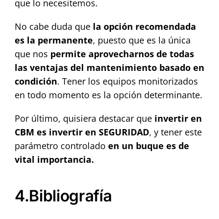
que lo necesitemos.
No cabe duda que
la opción recomendada
es la permanente
, puesto que es la única
que nos
permite aprovecharnos de todas
las ventajas del mantenimiento basado en
condición
. Tener los equipos monitorizados
en todo momento es la opción determinante.
Por último, quisiera destacar que
invertir en
CBM es invertir en SEGURIDAD
, y tener este
parámetro controlado
en un buque es de
vital importancia.
4.Bibliografía