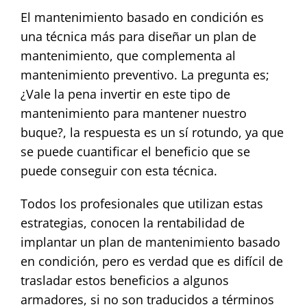
El mantenimiento basado en condición es
una técnica más para diseñar un plan de
mantenimiento, que complementa al
mantenimiento preventivo. La pregunta es;
¿Vale la pena invertir en este tipo de
mantenimiento para mantener nuestro
buque?, la respuesta es un sí rotundo, ya que
se puede cuantificar el beneficio que se
puede conseguir con esta técnica.
Todos los profesionales que utilizan estas
estrategias, conocen la rentabilidad de
implantar un plan de mantenimiento basado
en condición, pero es verdad que es difícil de
trasladar estos beneficios a algunos
armadores, si no son traducidos a términos