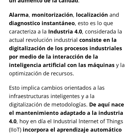
un aumento de la calidad
.
Alarma
,
monitorización
,
localización
and
diagnostico instantáneo
, esto es lo que
caracteriza a la
Industria 4.0
, considerada la
actual revolución industrial
consiste en la
digitalización de los procesos industriales
por medio de la interacción de la
inteligencia artificial con las máquinas
y la
optimización de recursos.
Esto implica cambios orientados a las
infraestructuras inteligentes y a la
digitalización de metodologías.
De aquí nace
el mantenimiento adaptado a la industria
4.0
, hoy en día el Industrial lnternet of Things
(IIoT)
incorpora el aprendizaje automático