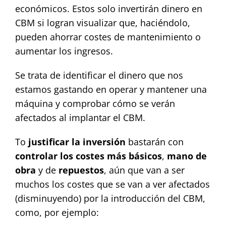
económicos. Estos solo invertirán dinero en
CBM si logran visualizar que, haciéndolo,
pueden ahorrar costes de mantenimiento o
aumentar los ingresos.
Se trata de identificar el dinero que nos
estamos gastando en operar y mantener una
máquina y comprobar cómo se verán
afectados al implantar el CBM.
To
justificar la inversión
bastarán con
controlar los costes más básicos
,
mano de
obra
y de
repuestos
, aún que van a ser
muchos los costes que se van a ver afectados
(disminuyendo) por la introducción del CBM,
como, por ejemplo: