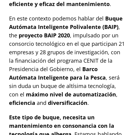
eficiente y eficaz del mantenimiento
.
En este contexto podemos hablar del
Buque
Autómata Inteligente Polivalente (BAIP)
,
the
proyecto BAIP 2020
, impulsado por un
consorcio tecnológico en el que participan 21
empresas y 28 grupos de investigación, con
la financiación del programa CENIT de la
Presidencia del Gobierno, el
Barco
Autómata Inteligente para la Pesca
, será
sin duda un buque de altísima tecnología,
con el
máximo nivel de automatización
,
eficiencia
and
diversificación
.
Este tipo de buque, necesita un
mantenimiento en consonancia con la
tecnología que alberga
. Estamos hablando