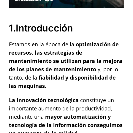
Contact
1.Introducción
Estamos en la época de la
optimización de
recursos
,
las estrategias de
mantenimiento se utilizan para la mejora
de los planes de mantenimiento
y, por lo
tanto, de la
fiabilidad y disponibilidad de
las maquinas
.
La innovación tecnológica
constituye un
importante aumento de la productividad,
mediante una
mayor automatización
y
tecnología
de la información
conseguimos