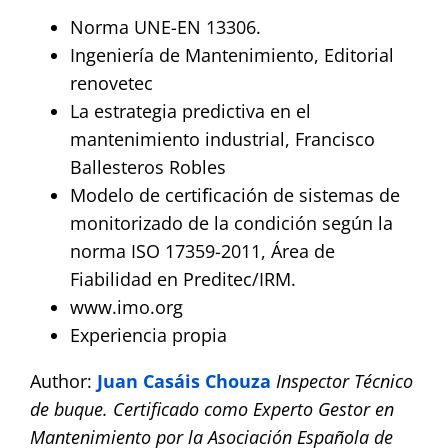
Norma UNE-EN 13306.
Ingeniería de Mantenimiento, Editorial
renovetec
La estrategia predictiva en el
mantenimiento industrial, Francisco
Ballesteros Robles
Modelo de certiﬁcación de sistemas de
monitorizado de la condición según la
norma ISO 17359-2011, Área de
Fiabilidad en Preditec/IRM.
www.imo.org
Experiencia propia
Author:
Juan Casáis Chouza
Inspector Técnico
de buque. Certificado como Experto Gestor en
Mantenimiento por la Asociación Española de