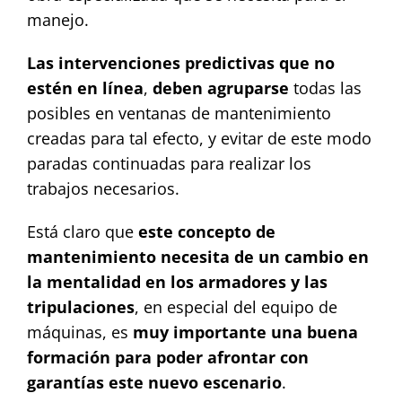
manejo.
Las intervenciones predictivas que no
estén en línea
,
deben agruparse
todas las
posibles en ventanas de mantenimiento
creadas para tal efecto, y evitar de este modo
paradas continuadas para realizar los
trabajos necesarios.
Está claro que
este concepto de
mantenimiento necesita de un cambio en
la mentalidad en los armadores y las
tripulaciones
, en especial del equipo de
máquinas, es
muy importante una buena
formación para poder afrontar con
garantías este nuevo escenario
.