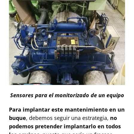
Sensores para el monitorizado de un equipo
Para implantar este mantenimiento en un
buque
, debemos seguir una estrategia,
no
podemos pretender implantarlo en todos