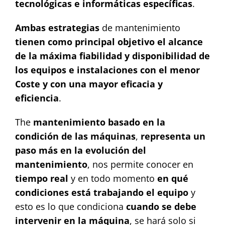
tecnológicas e informáticas específicas
.
Ambas estrategias
de mantenimiento
tienen como principal objetivo el alcance
de la máxima fiabilidad y disponibilidad de
los equipos e instalaciones con el menor
Coste y con una mayor eficacia y
eficiencia
.
The
mantenimiento basado en la
condición de las máquinas
,
representa un
paso más en la evolución del
mantenimiento
, nos permite conocer en
tiempo
real
y en todo momento
en qué
condiciones está trabajando el equipo
y
esto es lo que condiciona
cuando se debe
intervenir en la máquina
, se hará solo si