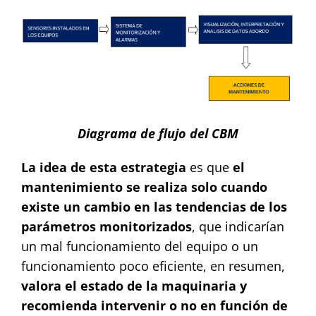
Diagrama de flujo del CBM
La idea de esta
estrategia
es que
el
mantenimiento se realiza solo cuando
existe un cambio en las tendencias de los
parámetros monitorizados
, que indicarían
un mal funcionamiento del equipo o un
funcionamiento poco eficiente, en resumen,
valora el estado de la maquinaria y
recomienda intervenir o no en función de