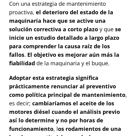
Con una estrategia de mantenimiento
proactiva,
el deterioro del estado de la
maquinaria hace que se active una
solución correctiva a corto plazo
y que
se
inicie un estudio detallado a largo plazo
para comprender la causa raíz de los
fallos
.
El objetivo es mejorar aún más la
fiabilidad
de la maquinaria y el buque.
Adoptar esta estrategia significa
prácticamente renunciar al preventivo
como política principal de mantenimiento
,
es decir;
cambiaríamos el aceite de los
motores diésel cuando el análisis previo
así lo determine y no por horas de
funcionamiento
, l
os rodamientos de una