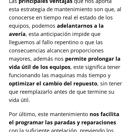
Las
principales ventajas
que nos aporta
esta estrategia de mantenimiento son que, al
conocerse en tiempo real el estado de los
equipos, podemos
adelantarnos a la
avería
, esta anticipación impide que
lleguemos al fallo repentino o que las
consecuencias alcancen proporciones
mayores, además nos
permite prolongar la
vida útil de los equipos
, este significa tener
funcionando las maquinas más tiempo y
optimizar el cambio del repuesto
, sin tener
que reemplazarlo antes de que termine su
vida útil.
Por último, este mantenimiento
nos facilita
el programar las paradas y reparaciones
con la suficiente antelación, previendo los