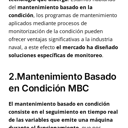
del
mantenimiento basado en la
condición
, los programas de mantenimiento
aplicados mediante procesos de
monitorización de la condición pueden
ofrecer ventajas significativas a la industria
naval, a este efecto
el mercado ha diseñado
soluciones específicas de monitoreo
.
2.Mantenimiento Basado
en Condición MBC
El mantenimiento basado en condición
consiste en el seguimiento en tiempo real
de las variables que emite una máquina
durante el funcionamiento
, que nos