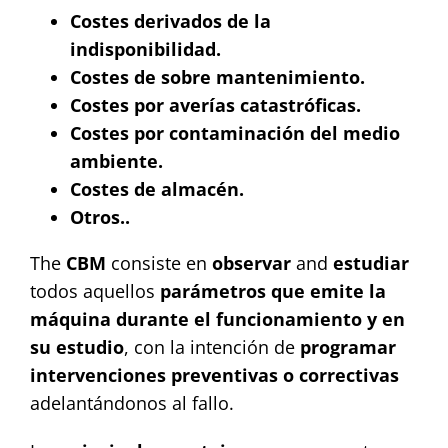
Costes derivados de la
indisponibilidad.
Costes de sobre mantenimiento.
Costes por averías catastróficas.
Costes por contaminación del medio
ambiente.
Costes de almacén.
Otros..
The
CBM
consiste en
observar
and
estudiar
todos aquellos
parámetros que emite la
máquina durante el funcionamiento y en
su estudio
, con la intención de
programar
intervenciones preventivas o correctivas
adelantándonos al fallo.