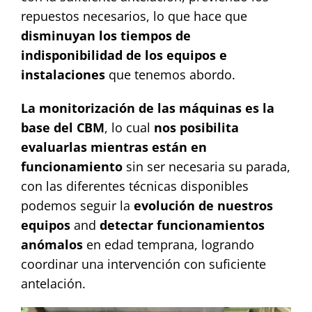
repuestos necesarios, lo que hace que
disminuyan los tiempos de
indisponibilidad de los equipos e
instalaciones
que tenemos abordo.
La monitorización de las máquinas es la
base del CBM
, lo cual
nos posibilita
evaluarlas mientras están en
funcionamiento
sin ser necesaria su parada,
con las diferentes técnicas disponibles
podemos seguir la
evolución de nuestros
equipos
and
detectar funcionamientos
anómalos
en edad temprana, logrando
coordinar una intervención con suficiente
antelación.