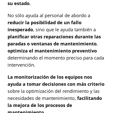
su estado
.
No sólo ayuda al personal de abordo a
reducir la posibilidad de un fallo
inesperado
, sino que le ayuda también a
planificar otras reparaciones durante las
paradas o ventanas de mantenimiento
,
optimiza el mantenimiento preventivo
determinando el momento preciso para cada
intervención.
La monitorización de los equipos nos
ayuda a tomar decisiones con más criterio
sobre la optimización del rendimiento y las
necesidades de mantenimiento,
facilitando
la mejora de los procesos de
mantenimiento
.