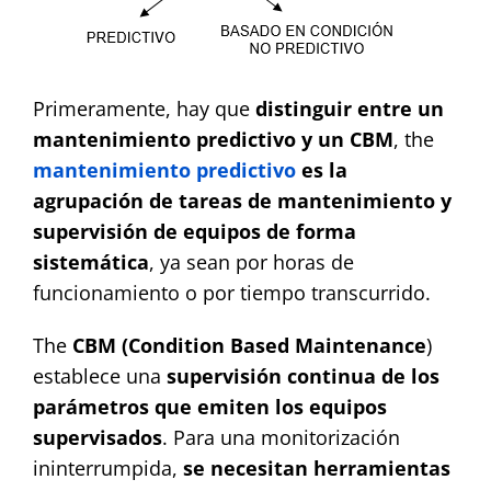
Primeramente, hay que
distinguir entre un
mantenimiento predictivo y un CBM
, the
mantenimiento predictivo
es la
agrupación de tareas de mantenimiento y
supervisión de equipos de forma
sistemática
, ya sean por horas de
funcionamiento o por tiempo transcurrido.
The
CBM
(Condition Based Maintenance
)
establece una
supervisión continua de los
parámetros que emiten los equipos
supervisados
. Para una monitorización
ininterrumpida,
se necesitan herramientas