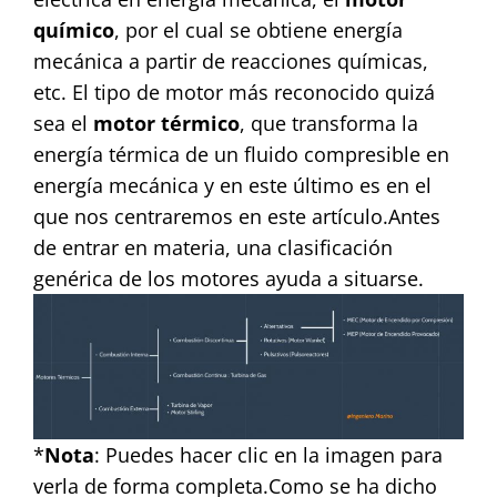
químico
, por el cual se obtiene energía
mecánica a partir de reacciones químicas,
etc. El tipo de motor más reconocido quizá
sea el
motor térmico
, que transforma la
energía térmica de un fluido compresible en
energía mecánica y en este último es en el
que nos centraremos en este artículo.
Antes
de entrar en materia, una clasificación
genérica de los motores ayuda a situarse.
*
Nota
: Puedes hacer clic en la imagen para
verla de forma completa.
Como se ha dicho