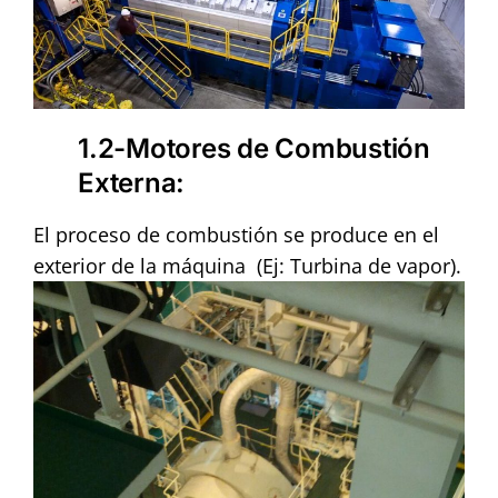
1.2-Motores de Combustión
Externa
:
El proceso de combustión se produce en el
exterior de la máquina (Ej: Turbina de vapor).