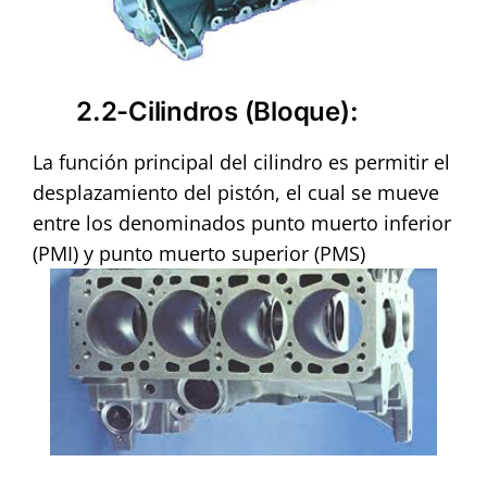
2.2-Cilindros (Bloque):
La función principal del cilindro es permitir el
desplazamiento del pistón, el cual se mueve
entre los denominados punto muerto inferior
(PMI) y punto muerto superior (PMS)