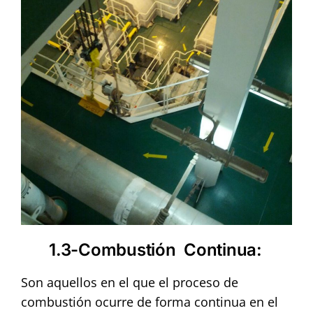
1.3-Combustión Continua
:
Son aquellos en el que el proceso de
combustión ocurre de forma continua en el