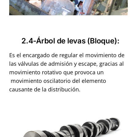
2.4-Árbol de levas (Bloque)
:
Es el encargado de regular el movimiento de
las válvulas de admisión y escape, gracias al
movimiento rotativo que provoca un
movimiento oscilatorio del elemento
causante de la distribución.