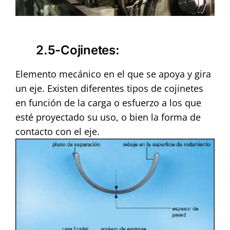
2.5-Cojinetes:
Elemento mecánico en el que se apoya y gira
un eje. Existen diferentes tipos de cojinetes
en función de la carga o esfuerzo a los que
esté proyectado su uso, o bien la forma de
contacto con el eje.