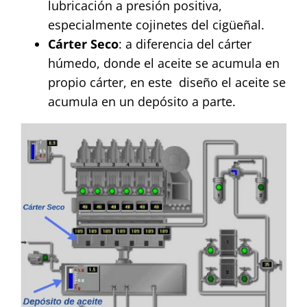
lubricación a presión positiva,
especialmente cojinetes del cigüeñal.
Cárter Seco
: a diferencia del cárter
húmedo, donde el aceite se acumula en
propio cárter, en este diseño el aceite se
acumula en un depósito a parte.