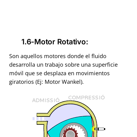
1.6-Motor Rotativo
:
Son aquellos motores donde el fluido
desarrolla un trabajo sobre una superficie
móvil que se desplaza en movimientos
giratorios (Ej: Motor Wankel).