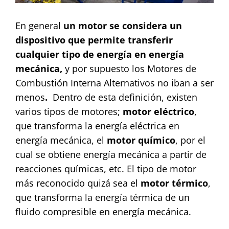
Contact
En general
un motor se considera un
dispositivo que permite transferir
cualquier tipo de energía en energía
mecánica,
y por supuesto los Motores de
Combustión Interna Alternativos no iban a ser
menos
.
Dentro de esta definición, existen
varios tipos de motores;
motor eléctrico
,
que transforma la energía eléctrica en
energía mecánica, el
motor químico
, por el
cual se obtiene energía mecánica a partir de
reacciones químicas, etc. El tipo de motor
más reconocido quizá sea el
motor térmico
,
que transforma la energía térmica de un
fluido compresible en energía mecánica.