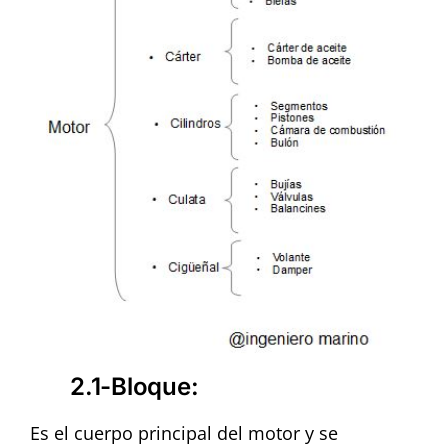
2.1-Bloque
:
Es el cuerpo principal del motor y se