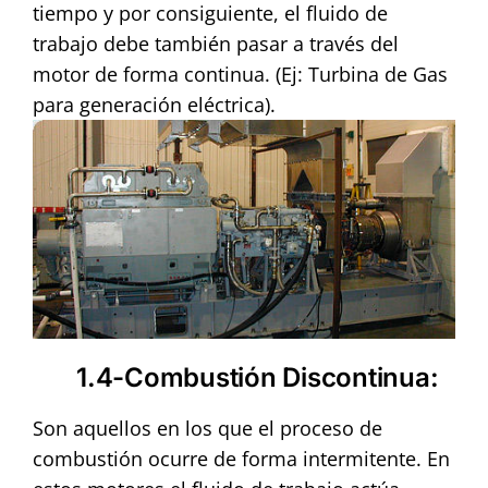
tiempo y por consiguiente, el fluido de
trabajo debe también pasar a través del
motor de forma continua. (Ej: Turbina de Gas
para generación eléctrica).
1.4-Combustión Discontinua:
Son aquellos en los que el proceso de
combustión ocurre de forma intermitente. En