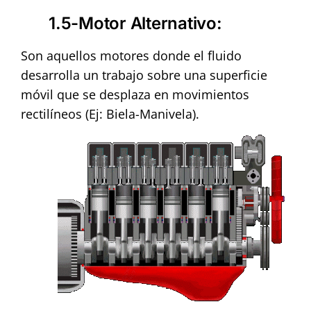
1.5-Motor Alternativo
:
Son aquellos motores donde el fluido
desarrolla un trabajo sobre una superficie
móvil que se desplaza en movimientos
rectilíneos (Ej: Biela-Manivela).