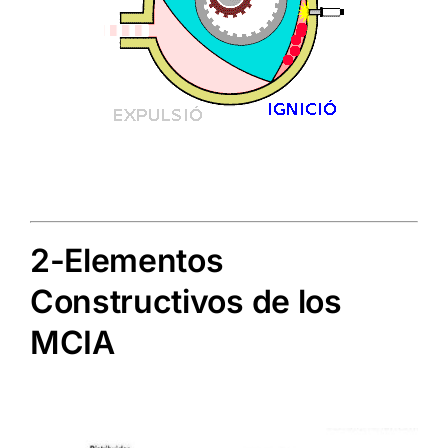
2-Elementos
Constructivos de los
MCIA