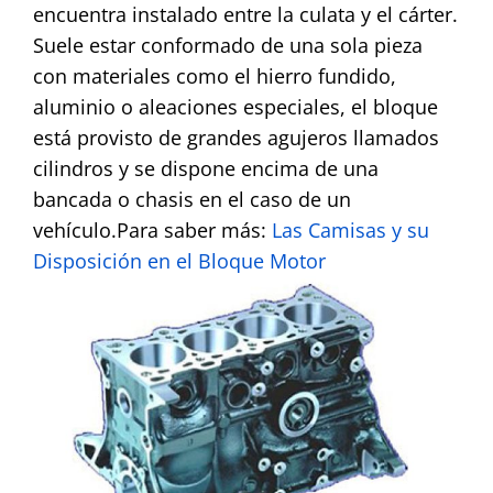
encuentra instalado entre la culata y el cárter.
Suele estar conformado de una sola pieza
con materiales como el hierro fundido,
aluminio o aleaciones especiales, el bloque
está provisto de grandes agujeros llamados
cilindros y se dispone encima de una
bancada o chasis en el caso de un
vehículo.
Para saber más:
Las Camisas y su
Disposición en el Bloque Motor