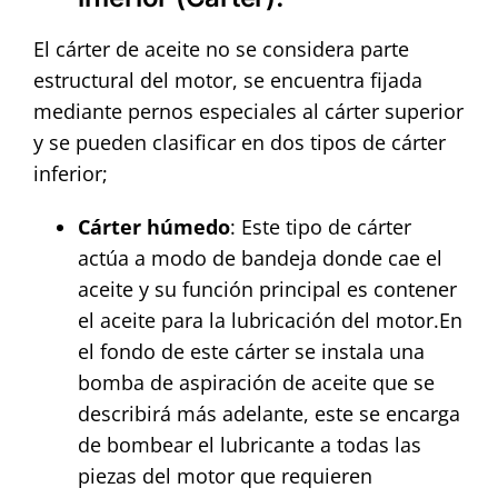
El cárter de aceite no se considera parte
estructural del motor, se encuentra fijada
mediante pernos especiales al cárter superior
y se pueden clasificar en dos tipos de cárter
inferior;
Cárter
húmedo
: Este tipo de cárter
actúa a modo de bandeja donde cae el
aceite y su función principal es contener
el aceite para la lubricación del motor.En
el fondo de este cárter se instala una
bomba de aspiración de aceite que se
describirá más adelante, este se encarga
de bombear el lubricante a todas las
piezas del motor que requieren