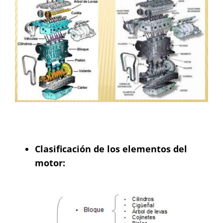
Clasificación de los elementos del
motor: