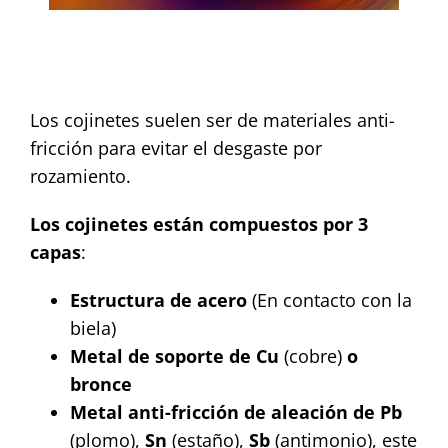
Los cojinetes suelen ser de materiales anti-
fricción para evitar el desgaste por
rozamiento.
Los cojinetes están compuestos por 3
capas
:
Estructura de acero
(En contacto con la
biela)
Metal de soporte de Cu
(cobre)
o
bronce
Metal anti-fricción de aleación de Pb
(plomo),
Sn
(estaño),
Sb
(antimonio), este