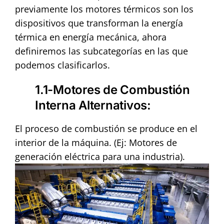
previamente los motores térmicos son los
dispositivos que transforman la energía
térmica en energía mecánica, ahora
definiremos las subcategorías en las que
podemos clasificarlos.
1.1-Motores de Combustión
Interna Alternativos
:
El proceso de combustión se produce en el
interior de la máquina. (Ej: Motores de
generación eléctrica para una industria).