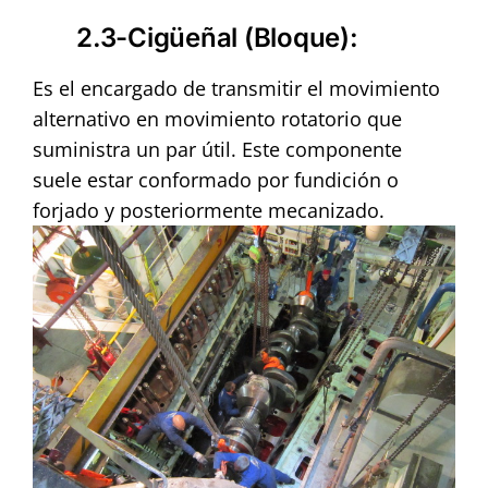
2.3-Cigüeñal (Bloque)
:
Es el encargado de transmitir el movimiento
alternativo en movimiento rotatorio que
suministra un par útil. Este componente
suele estar conformado por fundición o
forjado y posteriormente mecanizado.