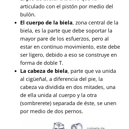
articulado con el pistón por medio del
bulón.
El cuerpo de la biela
, zona central de la
biela, es la parte que debe soportar la
mayor pare de los esfuerzos, pero al
estar en continuo movimiento, este debe
ser ligero, debido a eso se construye en
forma de doble T.
La cabeza de biela
, parte que va unida
al cigüeñal, a diferencia del pie, la
cabeza va dividida en dos mitades, una
de ella unida al cuerpo y la otra
(sombrerete) separada de éste, se unen
por medio de dos pernos.