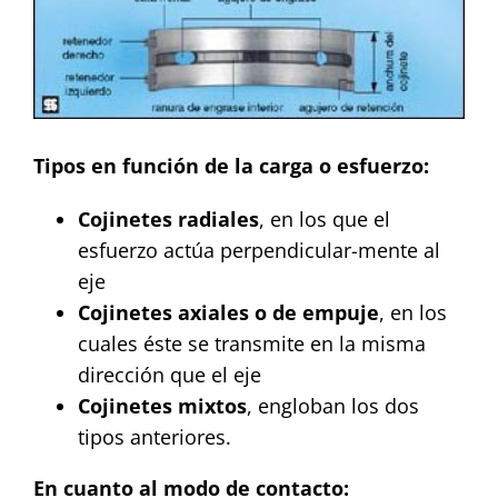
Tipos en función de la carga o esfuerzo:
Cojinetes radiales
, en los que el
esfuerzo actúa perpendicular-mente al
eje
Cojinetes axiales o de empuje
, en los
cuales éste se transmite en la misma
dirección que el eje
Cojinetes mixtos
, engloban los dos
tipos anteriores.
En cuanto al modo de contacto: