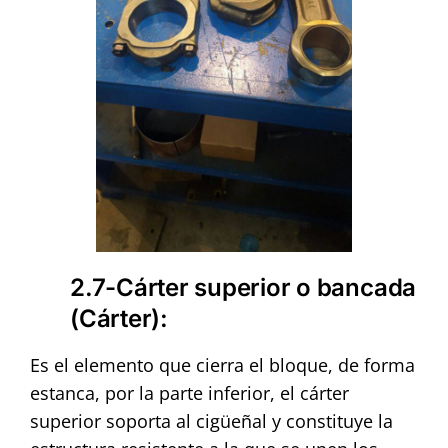
2.7-Cárter superior o bancada
(Cárter)
:
Es el elemento que cierra el bloque, de forma
estanca, por la parte inferior, el cárter
superior soporta al cigüeñal y constituye la