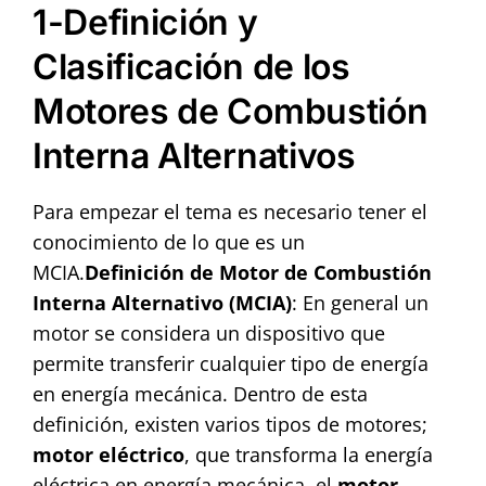
1-Definición y
Clasificación de los
Motores de Combustión
Interna Alternativos
Para empezar el tema es necesario tener el
conocimiento de lo que es un
MCIA.
Definición de Motor de Combustión
Interna Alternativo (MCIA)
: En general un
motor se considera un dispositivo que
permite transferir cualquier tipo de energía
en energía mecánica. Dentro de esta
definición, existen varios tipos de motores;
motor eléctrico
, que transforma la energía
eléctrica en energía mecánica, el
motor