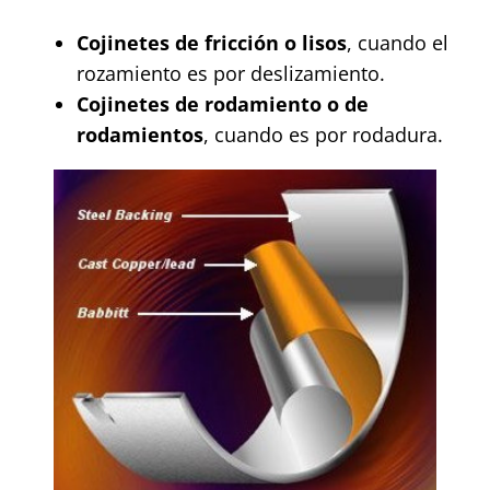
Cojinetes de fricción o lisos
, cuando el
rozamiento es por deslizamiento.
Cojinetes de rodamiento o de
rodamientos
, cuando es por rodadura.