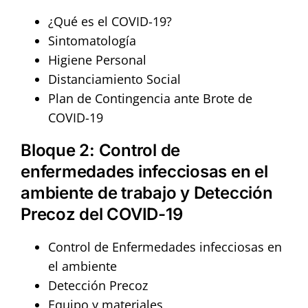
¿Qué es el COVID-19?
Sintomatología
Higiene Personal
Distanciamiento Social
Plan de Contingencia ante Brote de
COVID-19
Bloque 2: Control de
enfermedades infecciosas en el
ambiente de trabajo y Detección
Precoz del COVID-19
Control de Enfermedades infecciosas en
el ambiente
Detección Precoz
Equipo y materiales