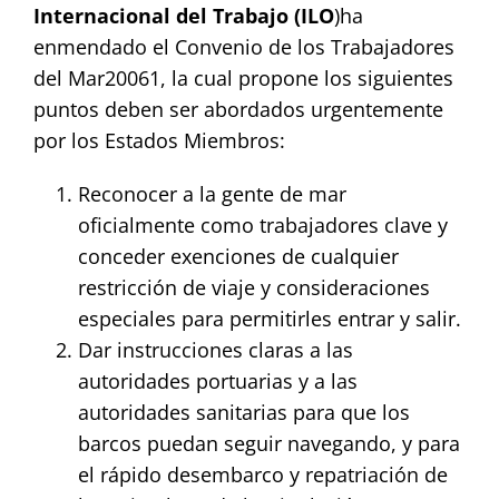
Internacional del Trabajo (ILO
)ha
enmendado el Convenio de los Trabajadores
del Mar20061, la cual propone los siguientes
puntos deben ser abordados urgentemente
por los Estados Miembros:
Reconocer a la gente de mar
oficialmente como trabajadores clave y
conceder exenciones de cualquier
restricción de viaje y consideraciones
especiales para permitirles entrar y salir.
Dar instrucciones claras a las
autoridades portuarias y a las
autoridades sanitarias para que los
barcos puedan seguir navegando, y para
el rápido desembarco y repatriación de