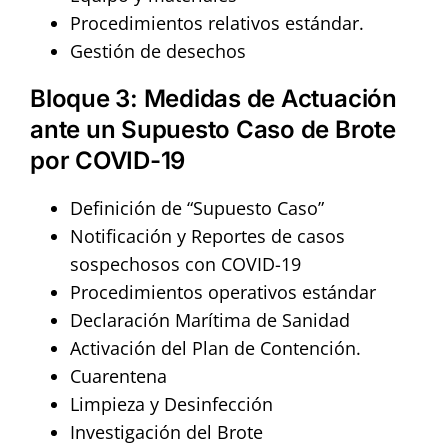
Procedimientos relativos estándar.
Gestión de desechos
Bloque 3: Medidas de Actuación
ante un Supuesto Caso de Brote
por COVID-19
Definición de “Supuesto Caso”
Notificación y Reportes de casos
sospechosos con COVID-19
Procedimientos operativos estándar
Declaración Marítima de Sanidad
Activación del Plan de Contención.
Cuarentena
Limpieza y Desinfección
Investigación del Brote