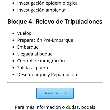
Investigación epidemiológica
Investigación ambiental
Bloque 4: Relevo de Tripulaciones
Vuelos
Preparación Pre-Embarque
Embarque
Llegada al buque
Control de inmigración
Salida al puerto
Desembarque y Repatriación
Descargar Guía
Para más información o dudas, podéis