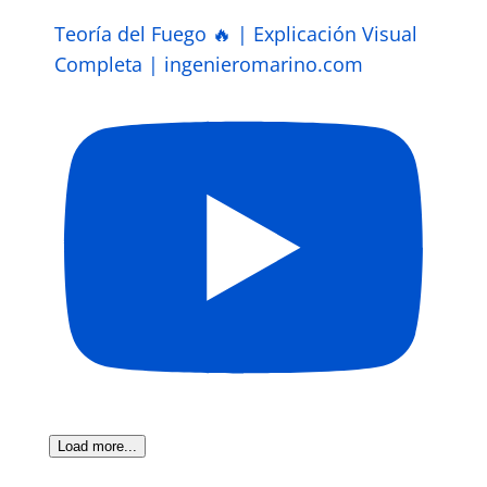
Teoría del Fuego 🔥 | Explicación Visual
Completa | ingenieromarino.com
Load more...