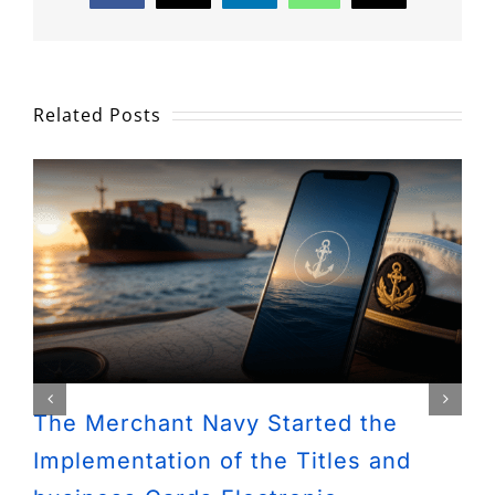
Related Posts
The Merchant Navy Started the
Implementation of the Titles and