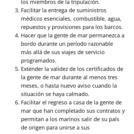
los miembros de la tripulación.
Facilitar la entrega de suministros
médicos esenciales, combustible, agua,
repuestos y provisiones para los barcos.
Hacer que la gente de mar permanezca a
bordo durante un período razonable
más allá de sus viajes de servicio
programados.
Extender la validez de los certificados de
la gente de mar durante al menos tres
meses, o hasta nuevo aviso cuando la
situación se haya calmado.
Facilitar el regreso a casa de la gente de
mar que han completado sus contratos y
permitan a los marinos salir de su país
de origen para unirse a sus