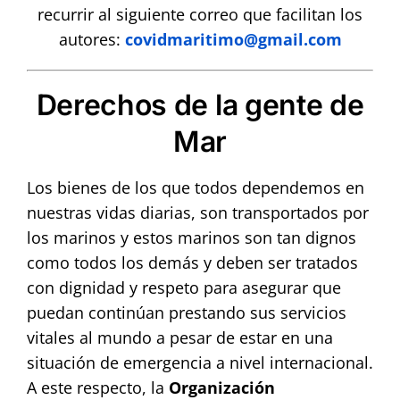
recurrir al siguiente correo que facilitan los
autores:
covidmaritimo@gmail.com
Derechos de la gente de
Mar
Los bienes de los que todos dependemos en
nuestras vidas diarias, son transportados por
los marinos y estos marinos son tan dignos
como todos los demás y deben ser tratados
con dignidad y respeto para asegurar que
puedan continúan prestando sus servicios
vitales al mundo a pesar de estar en una
situación de emergencia a nivel internacional.
A este respecto, la
Organización