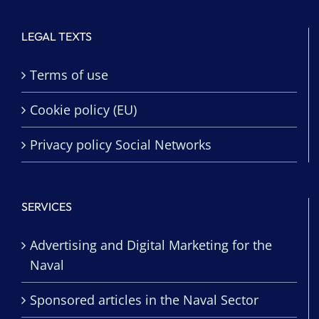
LEGAL TEXTS
Terms of use
Cookie policy (EU)
Privacy policy Social Networks
SERVICES
Advertising and Digital Marketing for the
Naval
Sponsored articles in the Naval Sector