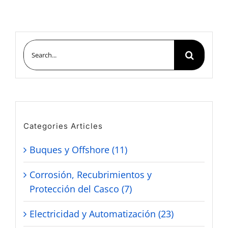
Search
for:
Categories Articles
Buques y Offshore (11)
Corrosión, Recubrimientos y
Protección del Casco (7)
Electricidad y Automatización (23)