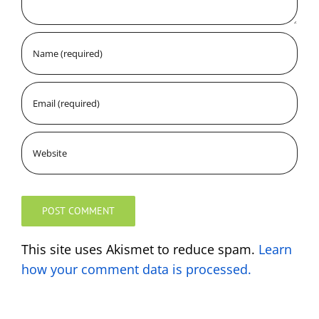
This site uses Akismet to reduce spam.
Learn
how your comment data is processed.