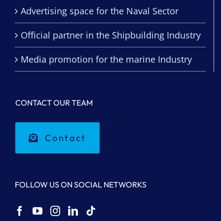
Advertising space for the Naval Sector
Official partner in the Shipbuilding Industry
Media promotion for the marine Industry
CONTACT OUR TEAM
Contact
FOLLOW US ON SOCIAL NETWORKS