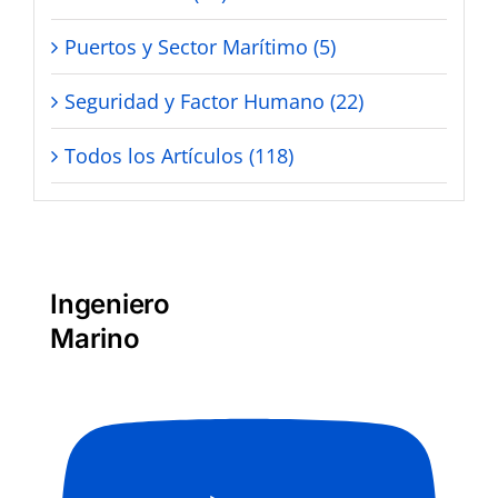
Puertos y Sector Marítimo (5)
Seguridad y Factor Humano (22)
Todos los Artículos (118)
Ingeniero
Marino