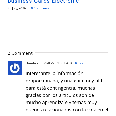
business Cards Electronic
20 July, 2026
|
0 Comments
2 Comment
Humberto
29/05/2020 at 04:04
- Reply
Interesante la información
proporcionada, y una guía muy útil
para está contingencia, muchas
gracias por los artículos son de
mucho aprendizaje y temas muy
buenos relacionados con la vida en el