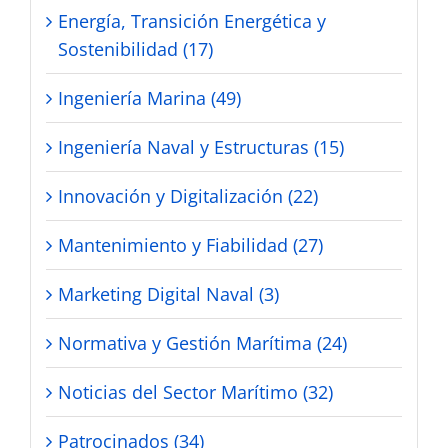
Energía, Transición Energética y
Sostenibilidad (17)
Ingeniería Marina (49)
Ingeniería Naval y Estructuras (15)
Innovación y Digitalización (22)
Mantenimiento y Fiabilidad (27)
Marketing Digital Naval (3)
Normativa y Gestión Marítima (24)
Noticias del Sector Marítimo (32)
Patrocinados (34)