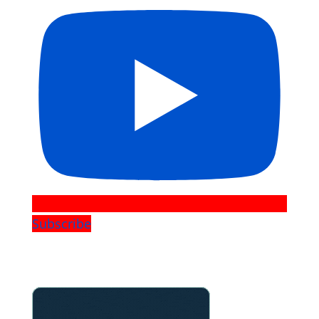
Subscribe