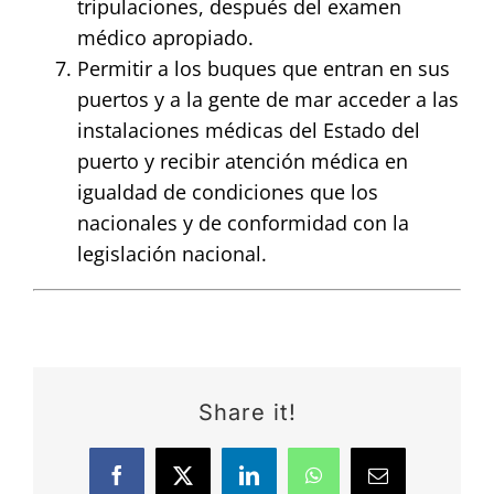
tripulaciones, después del examen
médico apropiado.
Permitir a los buques que entran en sus
puertos y a la gente de mar acceder a las
instalaciones médicas del Estado del
puerto y recibir atención médica en
igualdad de condiciones que los
nacionales y de conformidad con la
legislación nacional.
Share it!
Facebook
X
LinkedIn
WhatsApp
Email