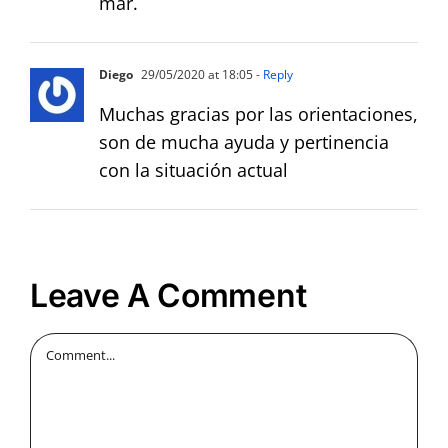
mar.
Diego
29/05/2020 at 18:05
- Reply
Muchas gracias por las orientaciones,
son de mucha ayuda y pertinencia
con la situación actual
Leave A Comment
Comment