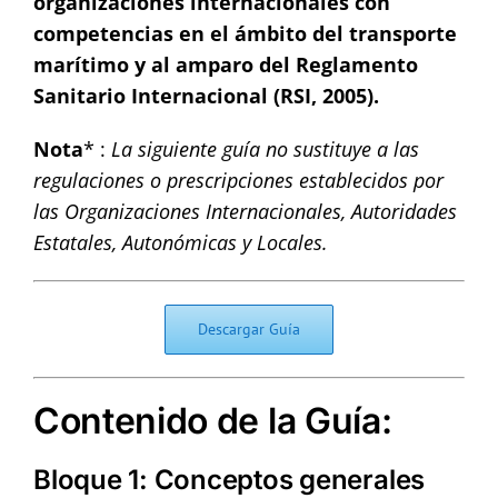
organizaciones internacionales con
competencias en el ámbito del transporte
marítimo y al amparo del Reglamento
Sanitario Internacional (RSI, 2005).
Nota
* :
La siguiente guía no sustituye a las
regulaciones o prescripciones establecidos por
las Organizaciones Internacionales, Autoridades
Estatales, Autonómicas y Locales.
Descargar Guía
Contenido de la Guía:
Bloque 1: Conceptos generales