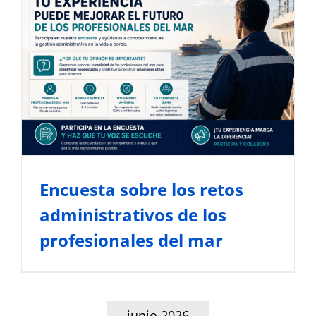
Encuesta sobre los retos
administrativos de los
profesionales del mar
Noticias del Sector Marítimo
Encuesta sobre los retos
administrativos de los
profesionales del mar
junio 2026