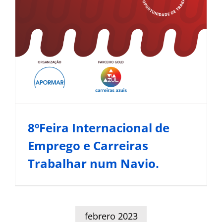
Noticias del Sector Marítimo
8ºFeira Internacional de
Emprego e Carreiras
Trabalhar num Navio.
febrero 2023