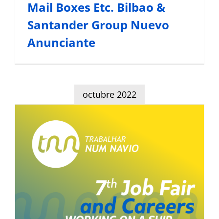
Mail Boxes Etc. Bilbao &
Santander Group Nuevo
Anunciante
octubre 2022
7ª Feira de Emprego &