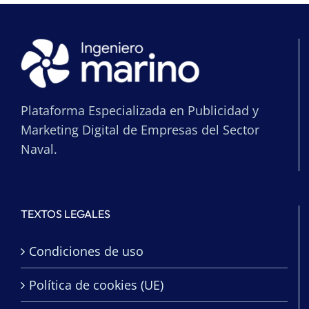
Plataforma Especializada en Publicidad y
Marketing Digital de Empresas del Sector
Naval.
TEXTOS LEGALES
Condiciones de uso
Política de cookies (UE)