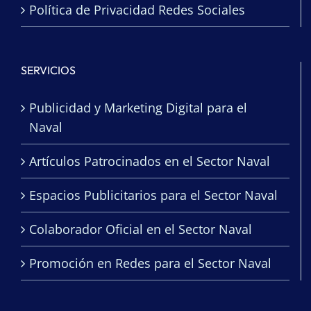
Política de Privacidad Redes Sociales
SERVICIOS
Publicidad y Marketing Digital para el
Naval
Artículos Patrocinados en el Sector Naval
Espacios Publicitarios para el Sector Naval
Colaborador Oficial en el Sector Naval
Promoción en Redes para el Sector Naval