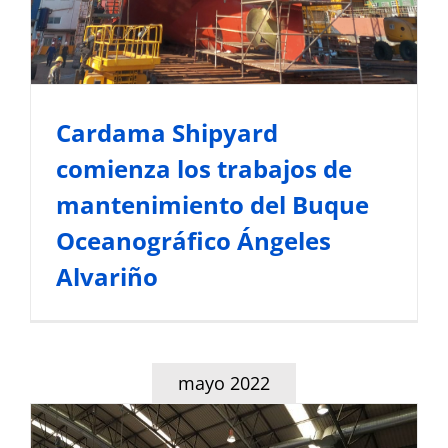
Cardama Shipyard
comienza los trabajos de
mantenimiento del Buque
Oceanográfico Ángeles
Alvariño
mayo 2022