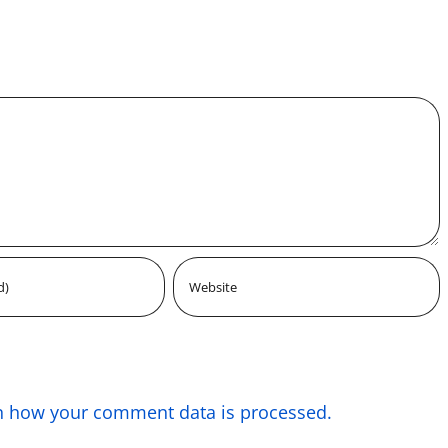
n how your comment data is processed.