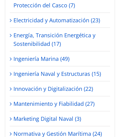
Protección del Casco (7)
Electricidad y Automatización (23)
Energía, Transición Energética y
Sostenibilidad (17)
Ingeniería Marina (49)
Ingeniería Naval y Estructuras (15)
Innovación y Digitalización (22)
Mantenimiento y Fiabilidad (27)
Marketing Digital Naval (3)
Normativa y Gestión Marítima (24)