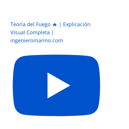
Teoría del Fuego 🔥 | Explicación
Visual Completa |
ingenieromarino.com