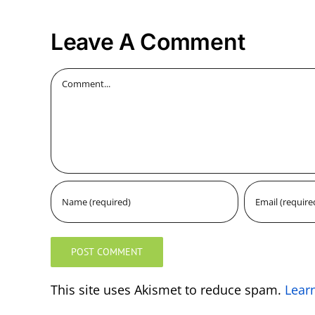
Leave A Comment
Comment
This site uses Akismet to reduce spam.
Lear