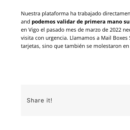
Nuestra plataforma ha trabajado directame
and
podemos validar de primera mano su 
en Vigo el pasado mes de marzo de 2022 nec
visita con urgencia. Llamamos a Mail Boxes 
tarjetas, sino que también se molestaron en
Share it!