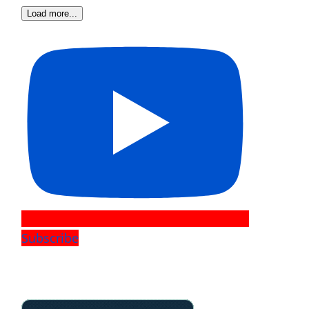
Load more...
Subscribe