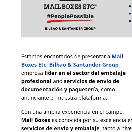
Estamos encantados de presentar a
Mail
Boxes Etc. Bilbao & Santander Group
,
empresa
líder en el sector del embalaje
profesional
and
servicios de envío de
documentación y paquetería
, como
anunciante en nuestra plataforma.
Con una amplia experiencia en el campo,
Mail Boxes
es conocida por su excelencia e
servicios de envío y embalaje
, tanto a nive