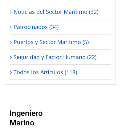
Noticias del Sector Marítimo (32)
Patrocinados (34)
Puertos y Sector Marítimo (5)
Seguridad y Factor Humano (22)
Todos los Artículos (118)
Ingeniero
Marino