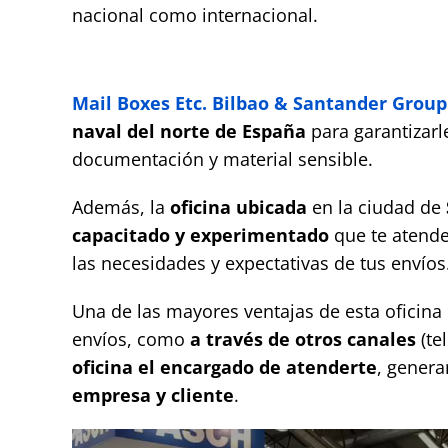
nacional como internacional.
Mail Boxes Etc. Bilbao & Santander Group
naval del norte de España
para garantizarl
documentación y material sensible.
Además, la
oficina
ubicada
en la ciudad de
capacitado y experimentado
que te atende
las necesidades y expectativas de tus envíos
Una de las mayores ventajas de esta oficina
envíos, como
a través de otros canales
(te
oficina el encargado de atenderte
, gener
empresa y cliente
.