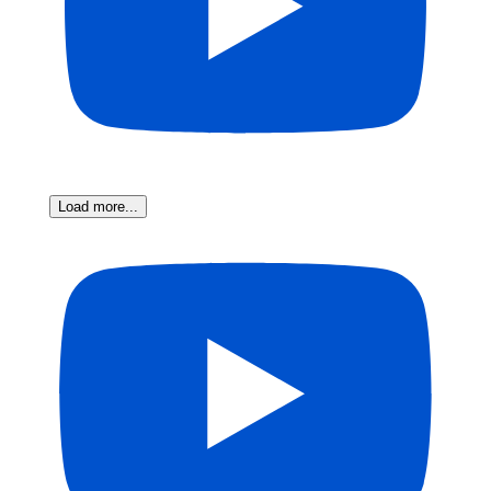
Load more...