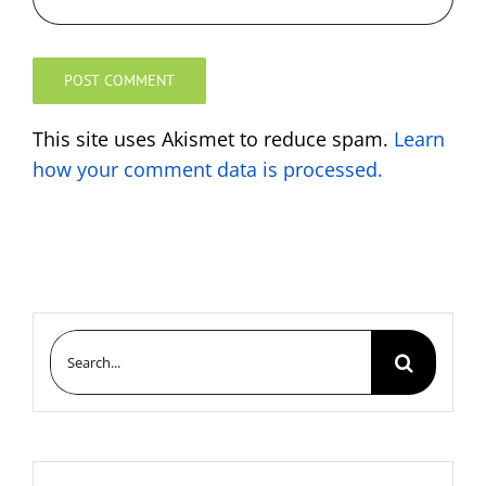
This site uses Akismet to reduce spam.
Learn
how your comment data is processed.
Search
for: