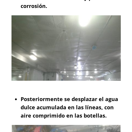
corrosión.
Posteriormente se desplazar el agua
dulce acumulada en las líneas, con
aire comprimido en las botellas.