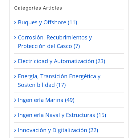
Categories Articles
Buques y Offshore (11)
Corrosión, Recubrimientos y
Protección del Casco (7)
Electricidad y Automatización (23)
Energía, Transición Energética y
Sostenibilidad (17)
Ingeniería Marina (49)
Ingeniería Naval y Estructuras (15)
Innovación y Digitalización (22)