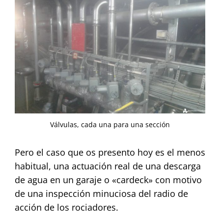
Válvulas, cada una para una sección
Pero el caso que os presento hoy es el menos
habitual, una actuación real de una descarga
de agua en un garaje o «cardeck» con motivo
de una inspección minuciosa del radio de
acción de los rociadores.