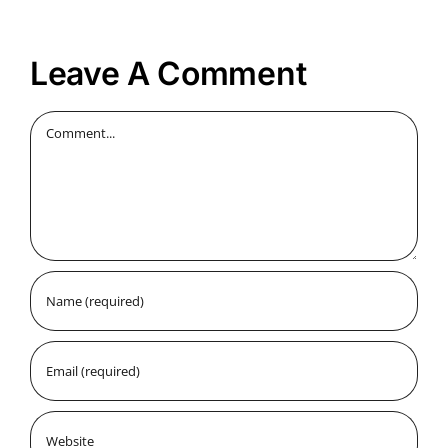
Leave A Comment
Comment