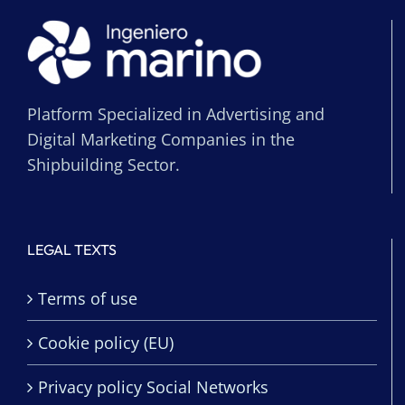
Platform Specialized in Advertising and
Digital Marketing Companies in the
Shipbuilding Sector.
LEGAL TEXTS
Terms of use
Cookie policy (EU)
Privacy policy Social Networks