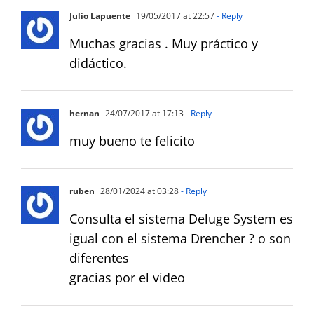
Julio Lapuente
19/05/2017 at 22:57
- Reply
Muchas gracias . Muy práctico y
didáctico.
hernan
24/07/2017 at 17:13
- Reply
muy bueno te felicito
ruben
28/01/2024 at 03:28
- Reply
Consulta el sistema Deluge System es
igual con el sistema Drencher ? o son
diferentes
gracias por el video