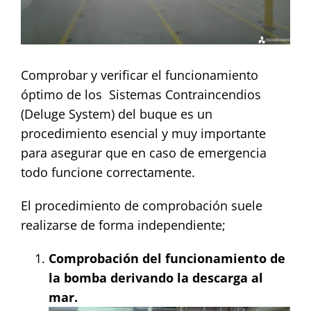
Contact
Comprobar y verificar el funcionamiento
óptimo de los Sistemas Contraincendios
(Deluge System) del buque es un
procedimiento esencial y muy importante
para asegurar que en caso de emergencia
todo funcione correctamente.
El procedimiento de comprobación suele
realizarse de forma independiente;
Comprobación del funcionamiento de
la bomba derivando la descarga al
mar.