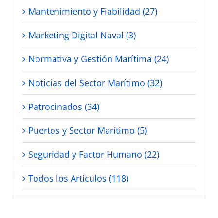
Mantenimiento y Fiabilidad (27)
Marketing Digital Naval (3)
Normativa y Gestión Marítima (24)
Noticias del Sector Marítimo (32)
Patrocinados (34)
Puertos y Sector Marítimo (5)
Seguridad y Factor Humano (22)
Todos los Artículos (118)