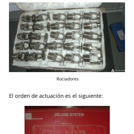
Rociadores
El orden de actuación es el siguiente: