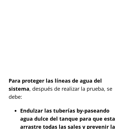
Para proteger las líneas de agua del
sistema
, después de realizar la prueba, se
debe:
Endulzar las tuberías by-paseando
agua dulce del tanque para que esta
arrastre todas las sales y prevenir la