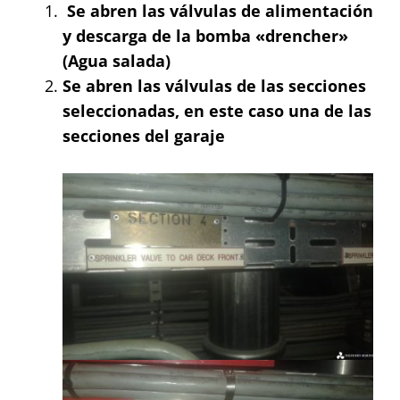
Se abren las válvulas de alimentación
y descarga de la bomba «drencher»
(Agua salada)
Se abren las válvulas de las secciones
seleccionadas, en este caso una de las
secciones del garaje