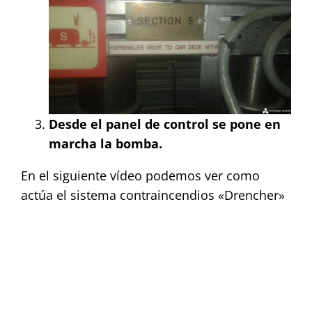
Desde el panel de control se pone en
marcha la bomba.
En el siguiente vídeo podemos ver como
actúa el sistema contraincendios «Drencher»