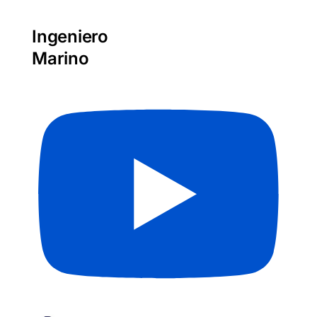
Ingeniero
Marino