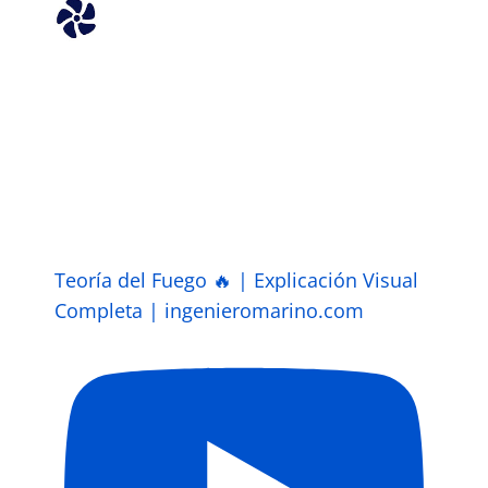
Teoría del Fuego 🔥 | Explicación Visual
Completa | ingenieromarino.com