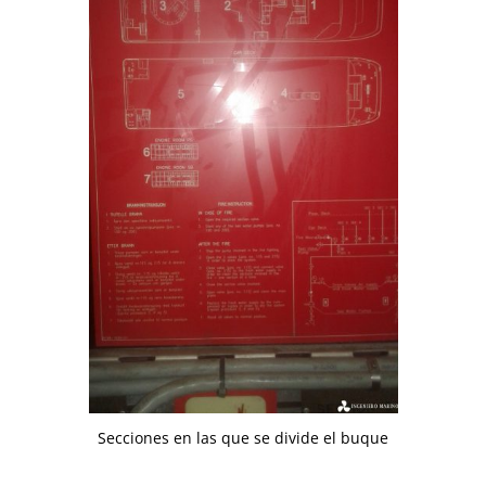
Secciones en las que se divide el buque