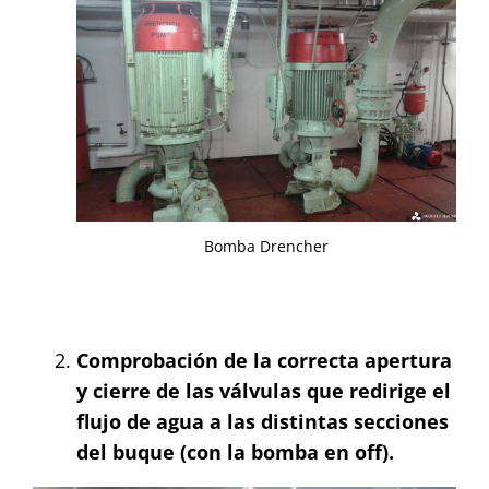
Bomba Drencher
Comprobación de la correcta apertura
y cierre de las válvulas que redirige el
flujo de agua a las distintas secciones
del buque (con la bomba en off).