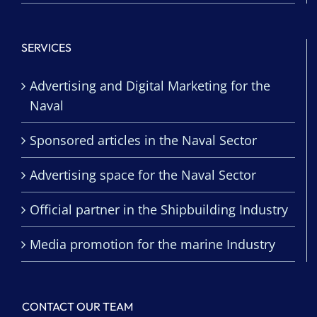
SERVICES
Advertising and Digital Marketing for the
Naval
Sponsored articles in the Naval Sector
Advertising space for the Naval Sector
Official partner in the Shipbuilding Industry
Media promotion for the marine Industry
CONTACT OUR TEAM