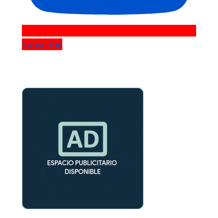
Subscribe