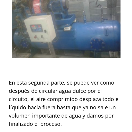
En esta segunda parte, se puede ver como
después de circular agua dulce por el
circuito, el aire comprimido desplaza todo el
líquido hacia fuera hasta que ya no sale un
volumen importante de agua y damos por
finalizado el proceso.