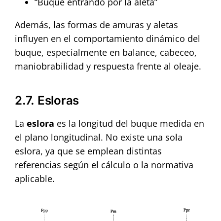
“Buque entrando por la aleta”
Además, las formas de amuras y aletas
influyen en el comportamiento dinámico del
buque, especialmente en balance, cabeceo,
maniobrabilidad y respuesta frente al oleaje.
2.7. Esloras
La
eslora
es la longitud del buque medida en
el plano longitudinal. No existe una sola
eslora, ya que se emplean distintas
referencias según el cálculo o la normativa
aplicable.