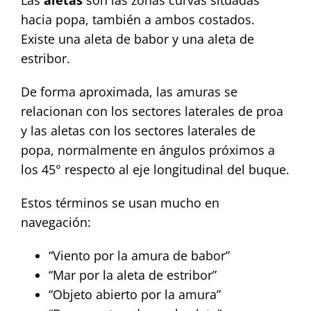
Las
aletas
son las zonas curvas situadas
hacia popa, también a ambos costados.
Existe una aleta de babor y una aleta de
estribor.
De forma aproximada, las amuras se
relacionan con los sectores laterales de proa
y las aletas con los sectores laterales de
popa, normalmente en ángulos próximos a
los 45° respecto al eje longitudinal del buque.
Estos términos se usan mucho en
navegación:
“Viento por la amura de babor”
“Mar por la aleta de estribor”
“Objeto abierto por la amura”