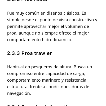
Fue muy común en diseños clásicos. Es
simple desde el punto de vista constructivo y
permite aprovechar mejor el volumen de
proa, aunque no siempre ofrece el mejor
comportamiento hidrodinámico.
2.3.3 Proa trawler
Habitual en pesqueros de altura. Busca un
compromiso entre capacidad de carga,
comportamiento marinero y resistencia
estructural frente a condiciones duras de
navegación.