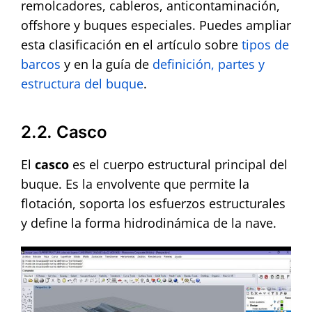
remolcadores, cableros, anticontaminación,
offshore y buques especiales. Puedes ampliar
esta clasificación en el artículo sobre
tipos de
barcos
y en la guía de
definición, partes y
estructura del buque
.
2.2. Casco
El
casco
es el cuerpo estructural principal del
buque. Es la envolvente que permite la
flotación, soporta los esfuerzos estructurales
y define la forma hidrodinámica de la nave.