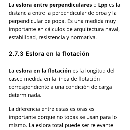
La
eslora entre perpendiculares
o
Lpp
es la
distancia entre la perpendicular de proa y la
perpendicular de popa. Es una medida muy
importante en cálculos de arquitectura naval,
estabilidad, resistencia y normativa.
2.7.3 Eslora en la flotación
La
eslora en la flotación
es la longitud del
casco medida en la línea de flotación
correspondiente a una condición de carga
determinada.
La diferencia entre estas esloras es
importante porque no todas se usan para lo
mismo. La eslora total puede ser relevante