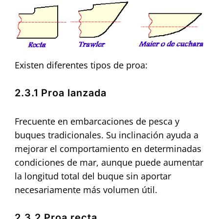
Existen diferentes tipos de proa:
2.3.1 Proa lanzada
Frecuente en embarcaciones de pesca y
buques tradicionales. Su inclinación ayuda a
mejorar el comportamiento en determinadas
condiciones de mar, aunque puede aumentar
la longitud total del buque sin aportar
necesariamente más volumen útil.
2.3.2 Proa recta