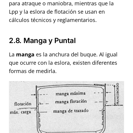
para atraque o maniobra, mientras que la
Lpp y la eslora de flotación se usan en
cálculos técnicos y reglamentarios.
2.8. Manga y Puntal
La
manga
es la anchura del buque. Al igual
que ocurre con la eslora, existen diferentes
formas de medirla.