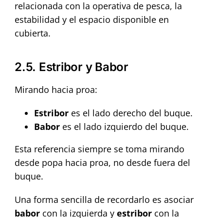
relacionada con la operativa de pesca, la
estabilidad y el espacio disponible en
cubierta.
2.5. Estribor y Babor
Mirando hacia proa:
Estribor
es el lado derecho del buque.
Babor
es el lado izquierdo del buque.
Esta referencia siempre se toma mirando
desde popa hacia proa, no desde fuera del
buque.
Una forma sencilla de recordarlo es asociar
babor
con la izquierda y
estribor
con la