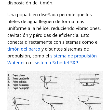
disposición del timón.
Una popa bien diseñada permite que los
filetes de agua lleguen de forma más
uniforme a la hélice, reduciendo vibraciones,
cavitación y pérdidas de eficiencia. Esto
conecta directamente con sistemas como el
timón del barco
y distintos sistemas de
propulsión, como el
sistema de propulsión
Waterjet
o el
sistema Schottel SRP
.