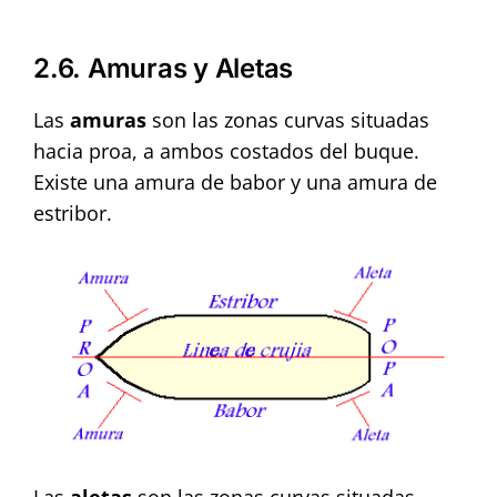
2.6. Amuras y Aletas
Las
amuras
son las zonas curvas situadas
hacia proa, a ambos costados del buque.
Existe una amura de babor y una amura de
estribor.