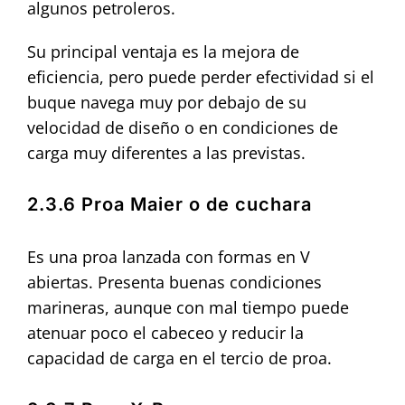
algunos petroleros.
Su principal ventaja es la mejora de
eficiencia, pero puede perder efectividad si el
buque navega muy por debajo de su
velocidad de diseño o en condiciones de
carga muy diferentes a las previstas.
2.3.6 Proa Maier o de cuchara
Es una proa lanzada con formas en V
abiertas. Presenta buenas condiciones
marineras, aunque con mal tiempo puede
atenuar poco el cabeceo y reducir la
capacidad de carga en el tercio de proa.