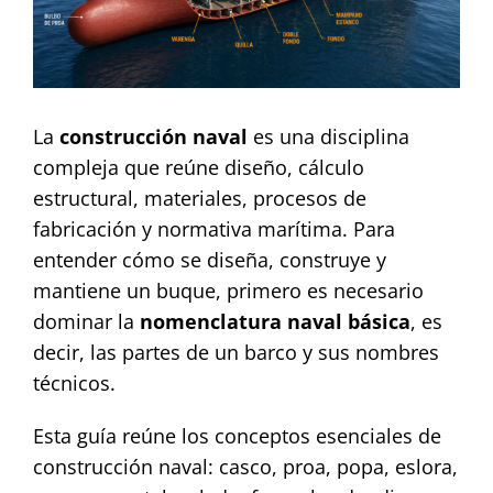
Contact
La
construcción naval
es una disciplina
compleja que reúne diseño, cálculo
estructural, materiales, procesos de
fabricación y normativa marítima. Para
entender cómo se diseña, construye y
mantiene un buque, primero es necesario
dominar la
nomenclatura naval básica
, es
decir, las partes de un barco y sus nombres
técnicos.
Esta guía reúne los conceptos esenciales de
construcción naval: casco, proa, popa, eslora,