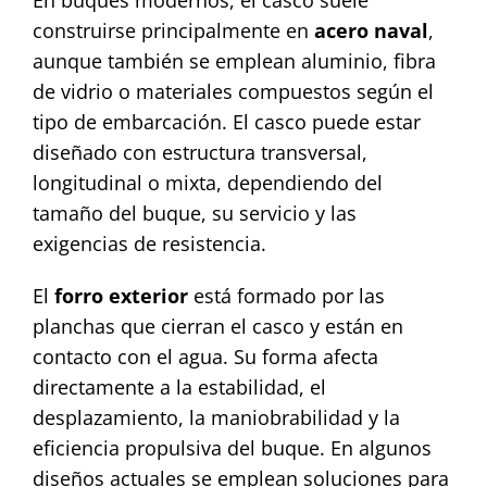
En buques modernos, el casco suele
construirse principalmente en
acero naval
,
aunque también se emplean aluminio, fibra
de vidrio o materiales compuestos según el
tipo de embarcación. El casco puede estar
diseñado con estructura transversal,
longitudinal o mixta, dependiendo del
tamaño del buque, su servicio y las
exigencias de resistencia.
El
forro exterior
está formado por las
planchas que cierran el casco y están en
contacto con el agua. Su forma afecta
directamente a la estabilidad, el
desplazamiento, la maniobrabilidad y la
eficiencia propulsiva del buque. En algunos
diseños actuales se emplean soluciones para