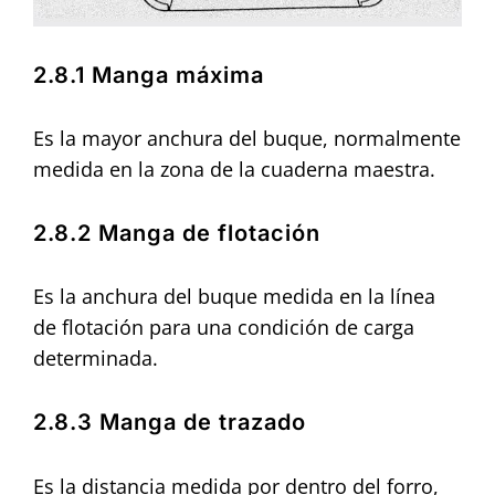
2.8.1 Manga máxima
Es la mayor anchura del buque, normalmente
medida en la zona de la cuaderna maestra.
2.8.2 Manga de flotación
Es la anchura del buque medida en la línea
de flotación para una condición de carga
determinada.
2.8.3 Manga de trazado
Es la distancia medida por dentro del forro,