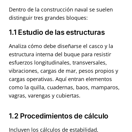
Dentro de la construcción naval se suelen
distinguir tres grandes bloques:
1.1 Estudio de las estructuras
Analiza cómo debe diseñarse el casco y la
estructura interna del buque para resistir
esfuerzos longitudinales, transversales,
vibraciones, cargas de mar, pesos propios y
cargas operativas. Aquí entran elementos
como la quilla, cuadernas, baos, mamparos,
vagras, varengas y cubiertas.
1.2 Procedimientos de cálculo
Incluyen los cálculos de estabilidad,