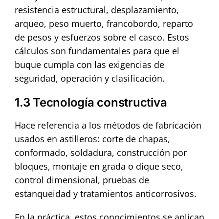
resistencia estructural, desplazamiento,
arqueo, peso muerto, francobordo, reparto
de pesos y esfuerzos sobre el casco. Estos
cálculos son fundamentales para que el
buque cumpla con las exigencias de
seguridad, operación y clasificación.
1.3 Tecnología constructiva
Hace referencia a los métodos de fabricación
usados en astilleros: corte de chapas,
conformado, soldadura, construcción por
bloques, montaje en grada o dique seco,
control dimensional, pruebas de
estanqueidad y tratamientos anticorrosivos.
En la práctica, estos conocimientos se aplican