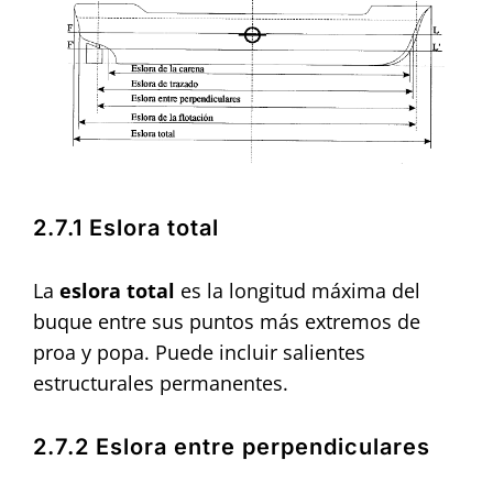
2.7.1 Eslora total
La
eslora total
es la longitud máxima del
buque entre sus puntos más extremos de
proa y popa. Puede incluir salientes
estructurales permanentes.
2.7.2 Eslora entre perpendiculares