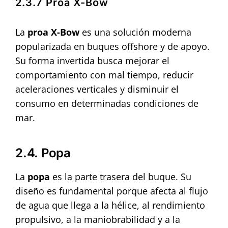
2.3.7 Proa X-Bow
La
proa X-Bow
es una solución moderna
popularizada en buques offshore y de apoyo.
Su forma invertida busca mejorar el
comportamiento con mal tiempo, reducir
aceleraciones verticales y disminuir el
consumo en determinadas condiciones de
mar.
2.4. Popa
La
popa
es la parte trasera del buque. Su
diseño es fundamental porque afecta al flujo
de agua que llega a la hélice, al rendimiento
propulsivo, a la maniobrabilidad y a la