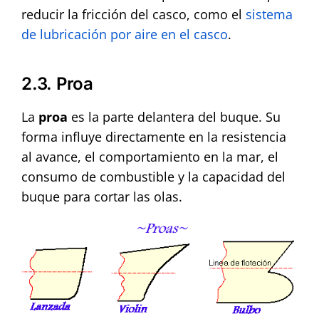
reducir la fricción del casco, como el
sistema
de lubricación por aire en el casco
.
2.3. Proa
La
proa
es la parte delantera del buque. Su
forma influye directamente en la resistencia
al avance, el comportamiento en la mar, el
consumo de combustible y la capacidad del
buque para cortar las olas.