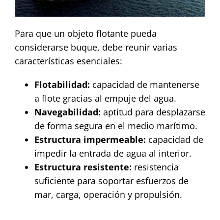
Para que un objeto flotante pueda
considerarse buque, debe reunir varias
características esenciales:
Flotabilidad:
capacidad de mantenerse
a flote gracias al empuje del agua.
Navegabilidad:
aptitud para desplazarse
de forma segura en el medio marítimo.
Estructura impermeable:
capacidad de
impedir la entrada de agua al interior.
Estructura resistente:
resistencia
suficiente para soportar esfuerzos de
mar, carga, operación y propulsión.