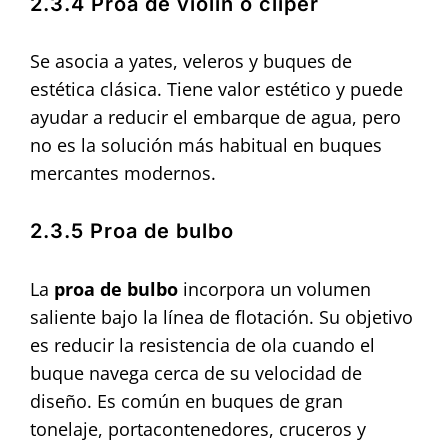
2.3.4 Proa de violín o clíper
Se asocia a yates, veleros y buques de
estética clásica. Tiene valor estético y puede
ayudar a reducir el embarque de agua, pero
no es la solución más habitual en buques
mercantes modernos.
2.3.5 Proa de bulbo
La
proa de bulbo
incorpora un volumen
saliente bajo la línea de flotación. Su objetivo
es reducir la resistencia de ola cuando el
buque navega cerca de su velocidad de
diseño. Es común en buques de gran
tonelaje, portacontenedores, cruceros y