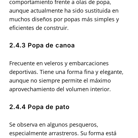
comportamiento frente a olas de popa,
aunque actualmente ha sido sustituida en
muchos diseños por popas más simples y
eficientes de construir.
2.4.3 Popa de canoa
Frecuente en veleros y embarcaciones
deportivas. Tiene una forma fina y elegante,
aunque no siempre permite el máximo
aprovechamiento del volumen interior.
2.4.4 Popa de pato
Se observa en algunos pesqueros,
especialmente arrastreros. Su forma está