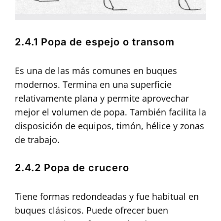
2.4.1 Popa de espejo o transom
Es una de las más comunes en buques
modernos. Termina en una superficie
relativamente plana y permite aprovechar
mejor el volumen de popa. También facilita la
disposición de equipos, timón, hélice y zonas
de trabajo.
2.4.2 Popa de crucero
Tiene formas redondeadas y fue habitual en
buques clásicos. Puede ofrecer buen