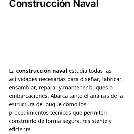
Construcción Naval
La
construcción naval
estudia todas las
actividades necesarias para diseñar, fabricar,
ensamblar, reparar y mantener buques o
embarcaciones. Abarca tanto el análisis de la
estructura del buque como los
procedimientos técnicos que permiten
construirlo de forma segura, resistente y
eficiente.