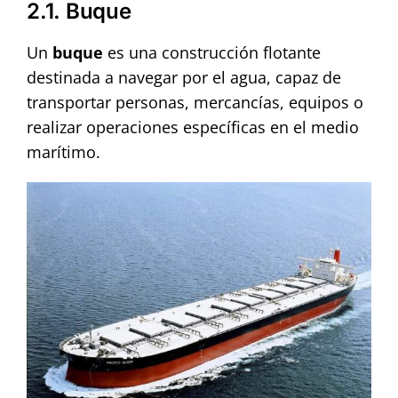
2.1. Buque
Un
buque
es una construcción flotante
destinada a navegar por el agua, capaz de
transportar personas, mercancías, equipos o
realizar operaciones específicas en el medio
marítimo.