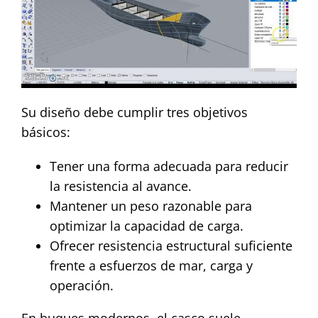
Su diseño debe cumplir tres objetivos
básicos:
Tener una forma adecuada para reducir
la resistencia al avance.
Mantener un peso razonable para
optimizar la capacidad de carga.
Ofrecer resistencia estructural suficiente
frente a esfuerzos de mar, carga y
operación.