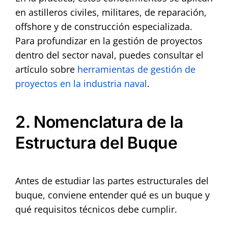
en astilleros civiles, militares, de reparación,
offshore y de construcción especializada.
Para profundizar en la gestión de proyectos
dentro del sector naval, puedes consultar el
artículo sobre
herramientas de gestión de
proyectos en la industria naval
.
2. Nomenclatura de la
Estructura del Buque
Antes de estudiar las partes estructurales del
buque, conviene entender qué es un buque y
qué requisitos técnicos debe cumplir.