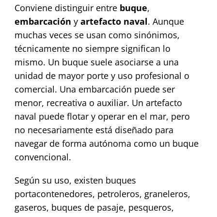
Conviene distinguir entre
buque
,
embarcación
y
artefacto naval
. Aunque
muchas veces se usan como sinónimos,
técnicamente no siempre significan lo
mismo. Un buque suele asociarse a una
unidad de mayor porte y uso profesional o
comercial. Una embarcación puede ser
menor, recreativa o auxiliar. Un artefacto
naval puede flotar y operar en el mar, pero
no necesariamente está diseñado para
navegar de forma autónoma como un buque
convencional.
Según su uso, existen buques
portacontenedores, petroleros, graneleros,
gaseros, buques de pasaje, pesqueros,