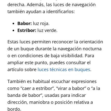
derecha. Además, las luces de navegación
también ayudan a identificarlos:
Babor:
luz roja.
Estribor:
luz verde.
Estas luces permiten reconocer la orientación
de un buque durante la navegación nocturna
o en condiciones de baja visibilidad. Para
ampliar este punto, puedes consultar el
artículo sobre
luces técnicas en buques
.
También es habitual escuchar expresiones
como “caer a estribor”, “virar a babor” o “a la
banda de babor”, usadas para indicar
dirección, maniobra o posición relativa a
bordo.