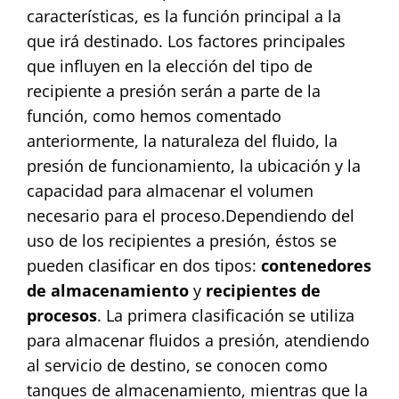
características, es la función principal a la
que irá destinado. Los factores principales
que influyen en la elección del tipo de
recipiente a presión serán a parte de la
función, como hemos comentado
anteriormente, la naturaleza del fluido, la
presión de funcionamiento, la ubicación y la
capacidad para almacenar el volumen
necesario para el proceso.
Dependiendo del
uso de los recipientes a presión, éstos se
pueden clasificar en dos tipos:
contenedores
de almacenamiento
y
recipientes de
procesos
. La primera clasificación se utiliza
para almacenar fluidos a presión, atendiendo
al servicio de destino, se conocen como
tanques de almacenamiento, mientras que la