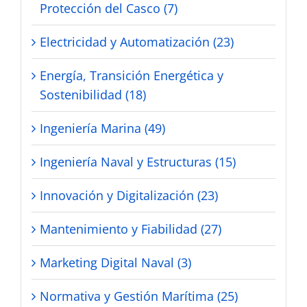
Protección del Casco (7)
Electricidad y Automatización (23)
Energía, Transición Energética y
Sostenibilidad (18)
Ingeniería Marina (49)
Ingeniería Naval y Estructuras (15)
Innovación y Digitalización (23)
Mantenimiento y Fiabilidad (27)
Marketing Digital Naval (3)
Normativa y Gestión Marítima (25)