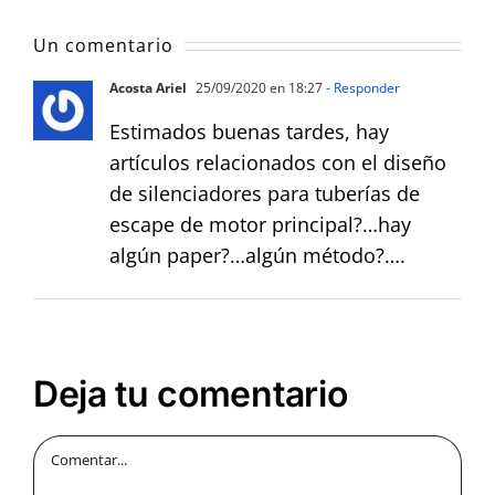
Un comentario
Acosta Ariel
25/09/2020 en 18:27
- Responder
Estimados buenas tardes, hay
artículos relacionados con el diseño
de silenciadores para tuberías de
escape de motor principal?…hay
algún paper?…algún método?….
Deja tu comentario
Comentar