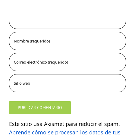
Este sitio usa Akismet para reducir el spam.
Aprende cómo se procesan los datos de tus