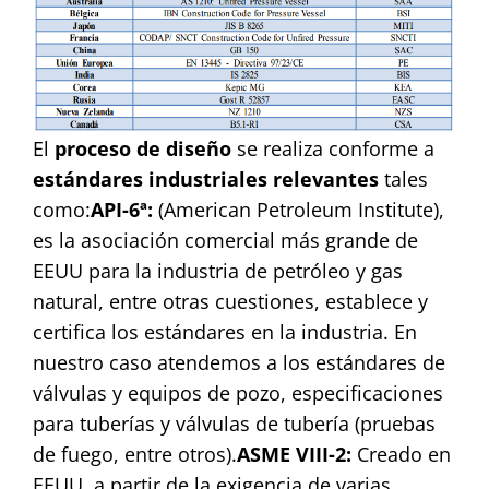
El
proceso de diseño
se realiza conforme a
estándares industriales relevantes
tales
como:
API-6ª:
(American Petroleum Institute),
es la asociación comercial más grande de
EEUU para la industria de petróleo y gas
natural, entre otras cuestiones, establece y
certifica los estándares en la industria. En
nuestro caso atendemos a los estándares de
válvulas y equipos de pozo, especificaciones
para tuberías y válvulas de tubería (pruebas
de fuego, entre otros).
ASME VIII-2:
Creado en
EEUU, a partir de la exigencia de varias