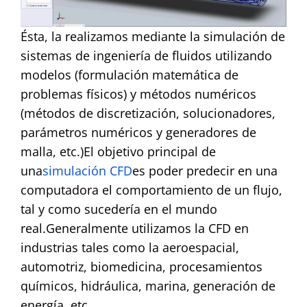
Ésta, la realizamos mediante la simulación de
sistemas de ingeniería de fluidos utilizando
modelos (formulación matemática de
problemas físicos) y métodos numéricos
(métodos de discretización, solucionadores,
parámetros numéricos y generadores de
malla, etc.)
El objetivo principal de
una
simulación CFD
es poder predecir en una
computadora el comportamiento de un flujo,
tal y como sucedería en el mundo
real.
Generalmente utilizamos la CFD en
industrias tales como la aeroespacial,
automotriz, biomedicina, procesamientos
químicos, hidráulica, marina, generación de
energía, etc.