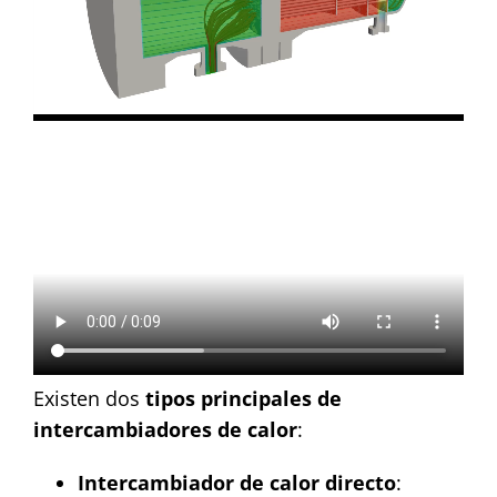
Existen dos
tipos principales de
intercambiadores de calor
:
Intercambiador de calor directo
: