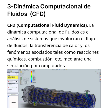
3-Dinámica Computacional de
Fluidos (CFD)
CFD (Computational Fluid Dynamics).
La
dinámica computacional de fluidos es el
análisis de sistemas que involucran el flujo
de fluidos, la transferencia de calor y los
fenómenos asociados tales como reacciones
químicas, combustión, etc. mediante una
simulación por computadora.