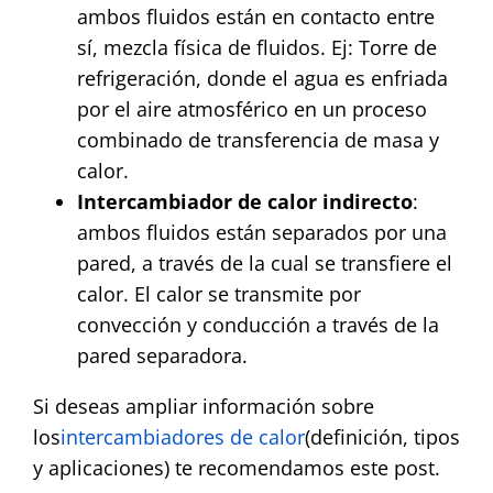
ambos fluidos están en contacto entre
sí, mezcla física de fluidos. Ej: Torre de
refrigeración, donde el agua es enfriada
por el aire atmosférico en un proceso
combinado de transferencia de masa y
calor.
Intercambiador de calor indirecto
:
ambos fluidos están separados por una
pared, a través de la cual se transfiere el
calor. El calor se transmite por
convección y conducción a través de la
pared separadora.
Si deseas ampliar información sobre
los
intercambiadores de calor
(definición, tipos
y aplicaciones) te recomendamos este post.