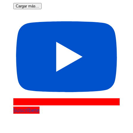
Cargar más...
Suscríbete