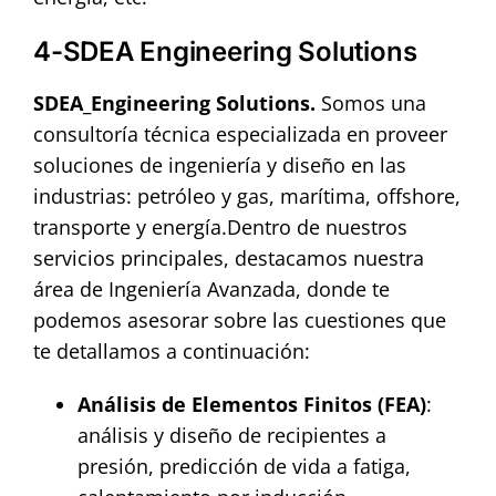
4-SDEA Engineering Solutions
SDEA_Engineering Solutions.
Somos una
consultoría técnica especializada en proveer
soluciones de ingeniería y diseño en las
industrias: petróleo y gas, marítima, offshore,
transporte y energía.
Dentro de nuestros
servicios principales, destacamos nuestra
área de Ingeniería Avanzada, donde te
podemos asesorar sobre las cuestiones que
te detallamos a continuación:
Análisis de Elementos Finitos (FEA)
:
análisis y diseño de recipientes a
presión, predicción de vida a fatiga,