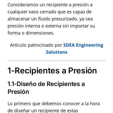
Contact
Consideramos un recipiente a presión a
cualquier vaso cerrado que es capaz de
almacenar un fluido presurizado, ya sea
presión interna o externa sin importar su
forma o dimensiones.
Artículo patrocinado por
SDEA Engineering
Solutions
1-Recipientes a Presión
1.1-Diseño de Recipientes a
Presión
Lo primero que debemos conocer a la hora
de diseñar un recipiente de estas