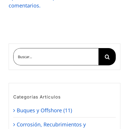
comentarios.
Buscar:
Categorías Artículos
Buques y Offshore (11)
Corrosión, Recubrimientos y