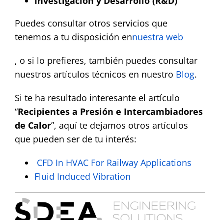
Investigación y Desarrollo (R&D)
Puedes consultar otros servicios que
tenemos a tu disposición en
nuestra web
,
o si lo prefieres, también puedes consultar
nuestros artículos técnicos en nuestro
Blog
.
Si te ha resultado interesante el artículo
“
Recipientes a Presión e Intercambiadores
de Calor
”, aquí te dejamos otros artículos
que pueden ser de tu interés:
CFD In HVAC For Railway Applications
Fluid Induced Vibration