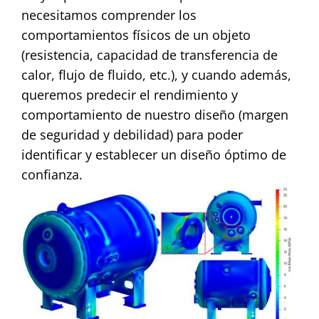
necesitamos comprender los
comportamientos físicos de un objeto
(resistencia, capacidad de transferencia de
calor, flujo de fluido, etc.), y cuando además,
queremos predecir el rendimiento y
comportamiento de nuestro diseño (margen
de seguridad y debilidad) para poder
identificar y establecer un diseño óptimo de
confianza.