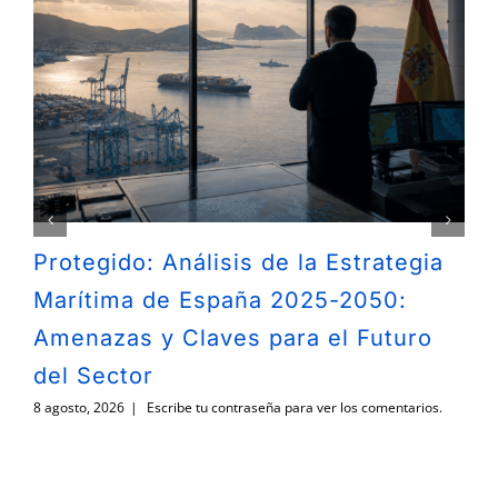
Protegido: Análisis de la Estrategia
Marítima de España 2025-2050:
Amenazas y Claves para el Futuro
del Sector
8 agosto, 2026
|
Escribe tu contraseña para ver los comentarios.