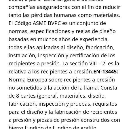
compañías aseguradoras con el fin de reducir
tanto las pérdidas humanas como materiales.
El Código ASME BVPC es un conjunto de
normas, especificaciones y reglas de diseño
basadas en muchos años de experiencia,
todas ellas aplicadas al diseño, fabricación,
instalación, inspección y certificación de los
recipientes a presión. La sección VIII – 2 es la
relativa a los recipientes a presión.
EN-13445:
Norma Europea sobre recipientes a presión
no sometidos a la acción de la llama. Consta
de 8 partes (general, materiales, diseño,
fabricación, inspección y pruebas, requisitos
para el diseño y la fabricación de recipientes
a presión y piezas de presión construidos con
hierro fundido de fundido de grafito