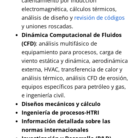
calentamiento por inducción
electromagnética, cálculos térmicos,
análisis de diseño y
revisión de códigos
y uniones roscadas.
Dinámica Computacional de Fluidos
(CFD)
: análisis multifásico de
equipamiento para procesos, carga de
viento estática y dinámica, aerodinámica
externa, HVAC, transferencia de calor y
análisis térmico, análisis CFD de erosión,
equipos específicos para petróleo y gas,
e ingeniería civil.
Diseños mecánicos y cálculo
Ingeniería de procesos-HTRI
Información detallada sobre las
normas internacionales