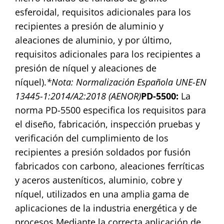
esferoidal, requisitos adicionales para los
recipientes a presión de aluminio y
aleaciones de aluminio, y por último,
requisitos adicionales para los recipientes a
presión de níquel y aleaciones de
níquel).
*Nota: Normalización Española UNE-EN
13445-1:2014/A2:2018 (AENOR)
PD-5500:
La
norma PD-5500 especifica los requisitos para
el diseño, fabricación, inspección pruebas y
verificación del cumplimiento de los
recipientes a presión soldados por fusión
fabricados con carbono, aleaciones ferríticas
y aceros austeníticos, aluminio, cobre y
níquel, utilizados en una amplia gama de
aplicaciones de la industria energética y de
procesos.
Mediante la correcta aplicación de