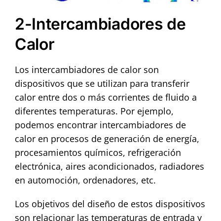
2-Intercambiadores de
Calor
Los intercambiadores de calor son
dispositivos que se utilizan para transferir
calor entre dos o más corrientes de fluido a
diferentes temperaturas. Por ejemplo,
podemos encontrar intercambiadores de
calor en procesos de generación de energía,
procesamientos químicos, refrigeración
electrónica, aires acondicionados, radiadores
en automoción, ordenadores, etc.
Los objetivos del diseño de estos dispositivos
son relacionar las temperaturas de entrada y