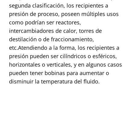
segunda clasificación, los recipientes a
presión de proceso, poseen múltiples usos
como podrían ser reactores,
intercambiadores de calor, torres de
destilación o de fraccionamiento,
etc.
Atendiendo a la forma, los recipientes a
presión pueden ser cilíndricos o esféricos,
horizontales o verticales, y en algunos casos
pueden tener bobinas para aumentar o
disminuir la temperatura del fluido.