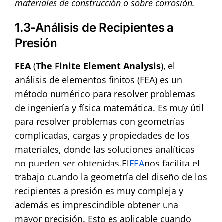
materiales de construcción o sobre corrosión.
1.3-Análisis de Recipientes a
Presión
FEA
(
The Finite Element Analysis
), el
análisis de elementos finitos (FEA) es un
método numérico para resolver problemas
de ingeniería y física matemática. Es muy útil
para resolver problemas con geometrías
complicadas, cargas y propiedades de los
materiales, donde las soluciones analíticas
no pueden ser obtenidas.
El
FEA
nos facilita el
trabajo cuando la geometría del diseño de los
recipientes a presión es muy compleja y
además es imprescindible obtener una
mayor precisión. Esto es aplicable cuando