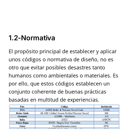
1.2-Normativa
El propósito principal de establecer y aplicar
unos códigos o normativa de diseño, no es
otro que evitar posibles desastres tanto
humanos como ambientales o materiales. Es
por ello, que estos códigos establecen un
conjunto coherente de buenas prácticas
basadas en multitud de experiencias.