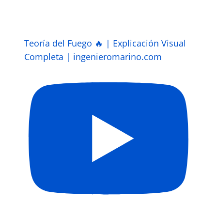
Teoría del Fuego 🔥 | Explicación Visual
Completa | ingenieromarino.com