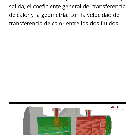
salida, el coeficiente general de transferencia
de calor y la geometría, con la velocidad de
transferencia de calor entre los dos fluidos.