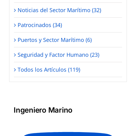
Noticias del Sector Marítimo (32)
Patrocinados (34)
Puertos y Sector Marítimo (6)
Seguridad y Factor Humano (23)
Todos los Artículos (119)
Ingeniero Marino