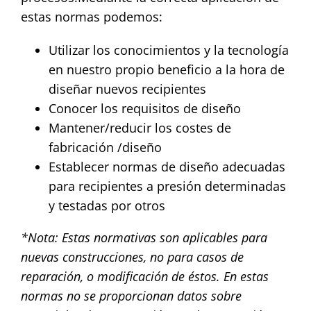
estas normas podemos:
Utilizar los conocimientos y la tecnología
en nuestro propio beneficio a la hora de
diseñar nuevos recipientes
Conocer los requisitos de diseño
Mantener/reducir los costes de
fabricación /diseño
Establecer normas de diseño adecuadas
para recipientes a presión determinadas
y testadas por otros
*Nota: Estas normativas son aplicables para
nuevas construcciones, no para casos de
reparación, o modificación de éstos. En estas
normas no se proporcionan datos sobre