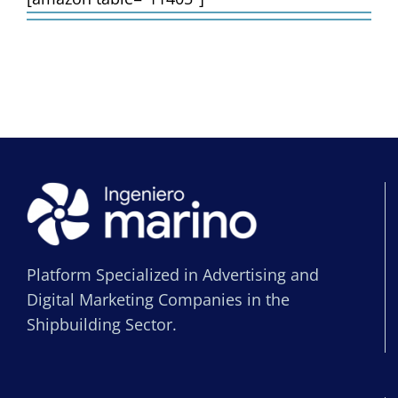
Platform Specialized in Advertising and
Digital Marketing Companies in the
Shipbuilding Sector.