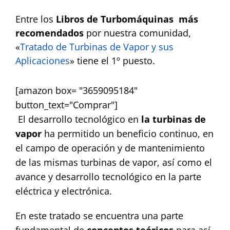
Contact
Entre los
Libros de Turbomáquinas
más
recomendados
por nuestra comunidad,
«
Tratado de Turbinas de Vapor y sus
Aplicaciones
» tiene el 1º puesto.
[amazon box= "3659095184"
button_text="Comprar"]
El desarrollo tecnológico en
la turbinas de
vapor
ha permitido un beneficio continuo, en
el campo de operación y de mantenimiento
de las mismas turbinas de vapor, así como el
avance y desarrollo tecnológico en la parte
eléctrica y electrónica.
En este tratado se encuentra una parte