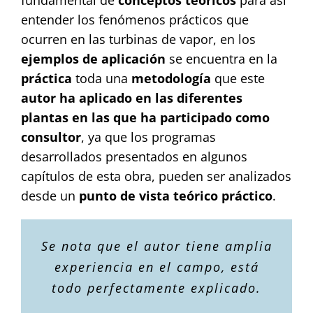
fundamental de
conceptos teóricos
para así
entender los fenómenos prácticos que
ocurren en las turbinas de vapor, en los
ejemplos de aplicación
se encuentra en la
práctica
toda una
metodología
que este
autor ha aplicado en las diferentes
plantas en las que ha participado como
consultor
, ya que los programas
desarrollados presentados en algunos
capítulos de esta obra, pueden ser analizados
desde un
punto de vista teórico práctico
.
Se nota que el autor tiene amplia
experiencia en el campo, está
todo perfectamente explicado.