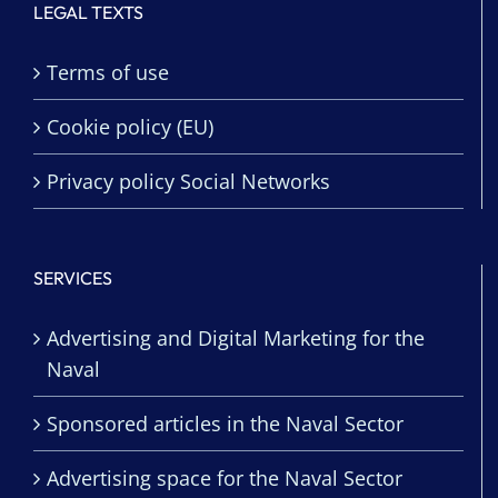
LEGAL TEXTS
Terms of use
Cookie policy (EU)
Privacy policy Social Networks
SERVICES
Advertising and Digital Marketing for the
Naval
Sponsored articles in the Naval Sector
Advertising space for the Naval Sector