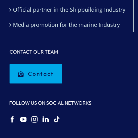
Official partner in the Shipbuilding Industry
Media promotion for the marine Industry
CONTACT OUR TEAM
Contact
FOLLOW US ON SOCIAL NETWORKS