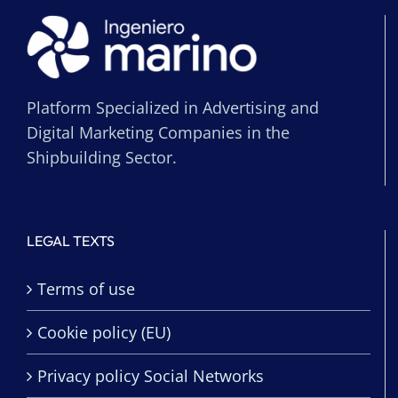
Platform Specialized in Advertising and
Digital Marketing Companies in the
Shipbuilding Sector.
LEGAL TEXTS
Terms of use
Cookie policy (EU)
Privacy policy Social Networks