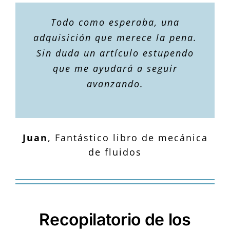
Todo como esperaba, una
adquisición que merece la pena.
Sin duda un artículo estupendo
que me ayudará a seguir
avanzando.
Juan
,
Fantástico libro de mecánica
de fluidos
Recopilatorio de los