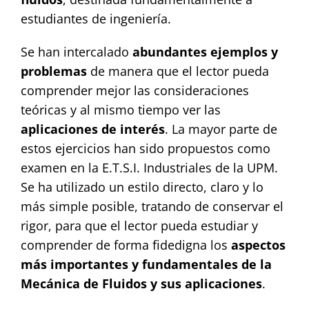
estudiantes de ingeniería.
Se han intercalado
abundantes ejemplos y
problemas
de manera que el lector pueda
comprender mejor las consideraciones
teóricas y al mismo tiempo ver las
aplicaciones de interés
. La mayor parte de
estos ejercicios han sido propuestos como
examen en la E.T.S.I. Industriales de la UPM.
Se ha utilizado un estilo directo, claro y lo
más simple posible, tratando de conservar el
rigor, para que el lector pueda estudiar y
comprender de forma fidedigna los
aspectos
más importantes y fundamentales de la
Mecánica de Fluidos y sus aplicaciones
.