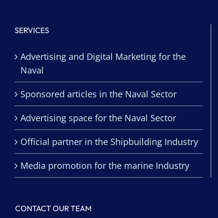
SERVICES
Advertising and Digital Marketing for the
Naval
Sponsored articles in the Naval Sector
Advertising space for the Naval Sector
Official partner in the Shipbuilding Industry
Media promotion for the marine Industry
CONTACT OUR TEAM