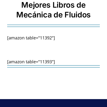
Mejores Libros de
Mecánica de Fluidos
[amazon table="11392"]
[amazon table="11393"]