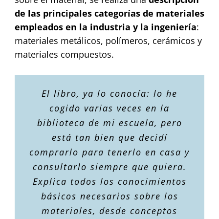
de las principales categorías de materiales
empleados en la industria y la ingeniería
:
materiales metálicos, polímeros, cerámicos y
materiales compuestos.
El libro, ya lo conocía: lo he
cogido varias veces en la
biblioteca de mi escuela, pero
está tan bien que decidí
comprarlo para tenerlo en casa y
consultarlo siempre que quiera.
Explica todos los conocimientos
básicos necesarios sobre los
materiales, desde conceptos