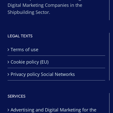
Digital Marketing Companies in the
Shipbuilding Sector.
LEGAL TEXTS
Terms of use
Cookie policy (EU)
Privacy policy Social Networks
SERVICES
Advertising and Digital Marketing for the