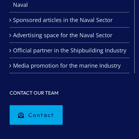
Naval
Sponsored articles in the Naval Sector
Advertising space for the Naval Sector
Official partner in the Shipbuilding Industry
Media promotion for the marine Industry
CONTACT OUR TEAM
Contact