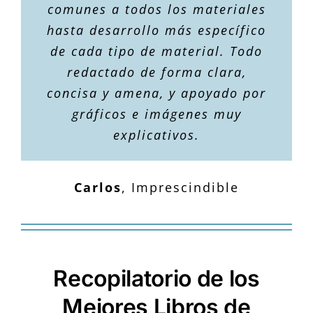
comunes a todos los materiales
hasta desarrollo más específico
de cada tipo de material. Todo
redactado de forma clara,
concisa y amena, y apoyado por
gráficos e imágenes muy
explicativos.
Carlos
,
Imprescindible
Recopilatorio de los
Mejores Libros de