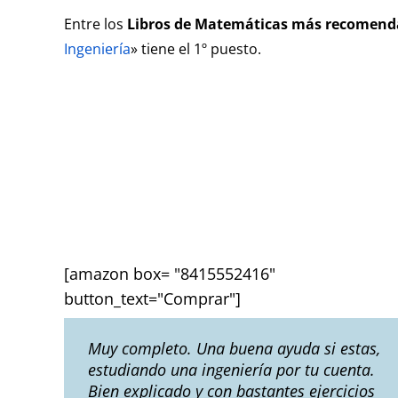
Entre los
Libros de Matemáticas
más recomend
Ingeniería
» tiene el 1º puesto.
[amazon box= "8415552416"
button_text="Comprar"]
Muy completo. Una buena ayuda si estas,
estudiando una ingeniería por tu cuenta.
Bien explicado y con bastantes ejercicios