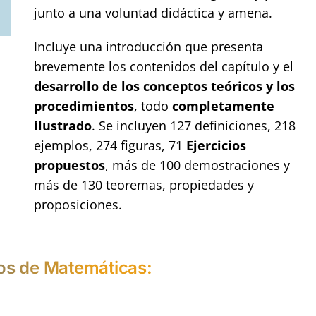
junto a una voluntad didáctica y amena.
Incluye una introducción que presenta
brevemente los contenidos del capítulo y el
desarrollo de los conceptos teóricos y los
procedimientos
, todo
completamente
ilustrado
. Se incluyen 127 definiciones, 218
ejemplos, 274 figuras, 71
Ejercicios
propuestos
, más de 100 demostraciones y
más de 130 teoremas, propiedades y
proposiciones.
ros de Matemáticas: