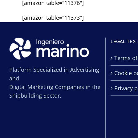
[amazon table="11376"]
[amazon table="11373"]
LEGAL TEX
Terms of
Platform Specialized in Advertising
Cookie po
and
Digital Marketing Companies in the
Privacy p
Shipbuilding Sector.