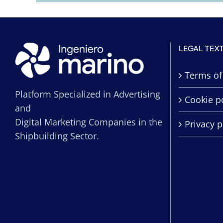
LEGAL TEX
Terms of
Platform Specialized in Advertising
Cookie po
and
Digital Marketing Companies in the
Privacy p
Shipbuilding Sector.