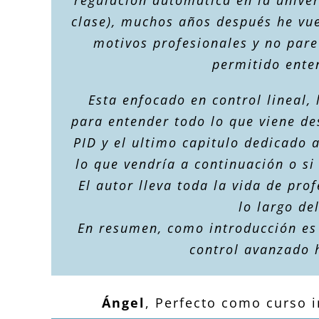
clase), muchos años después he vuel
motivos profesionales y no pare
permitido ente
Esta enfocado en control lineal,
para entender todo lo que viene de
PID y el ultimo capitulo dedicado 
lo que vendría a continuación o si
El autor lleva toda la vida de pro
lo largo del
En resumen, como introducción es 
control avanzado h
Ángel
,
Perfecto como curso i