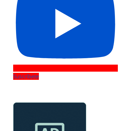
Suscríbete