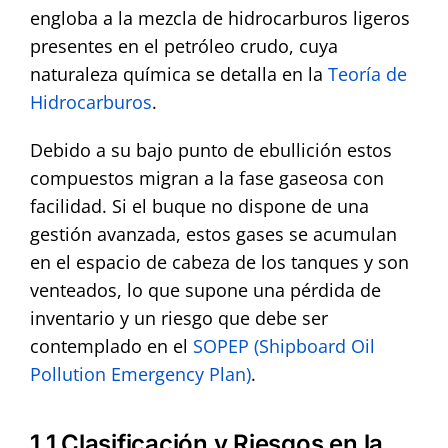
engloba a la mezcla de hidrocarburos ligeros
presentes en el petróleo crudo, cuya
naturaleza química se detalla en la
Teoría de
Hidrocarburos
.
Debido a su bajo punto de ebullición estos
compuestos migran a la fase gaseosa con
facilidad. Si el buque no dispone de una
gestión avanzada, estos gases se acumulan
en el espacio de cabeza de los tanques y son
venteados, lo que supone una pérdida de
inventario y un riesgo que debe ser
contemplado en el
SOPEP (Shipboard Oil
Pollution Emergency Plan)
.
1.1 Clasificación y Riesgos en la