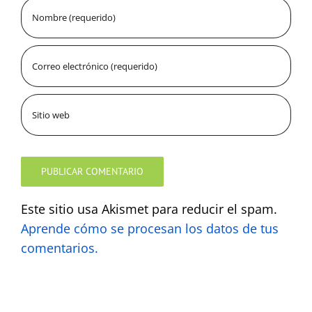
Este sitio usa Akismet para reducir el spam.
Aprende cómo se procesan los datos de tus
comentarios.