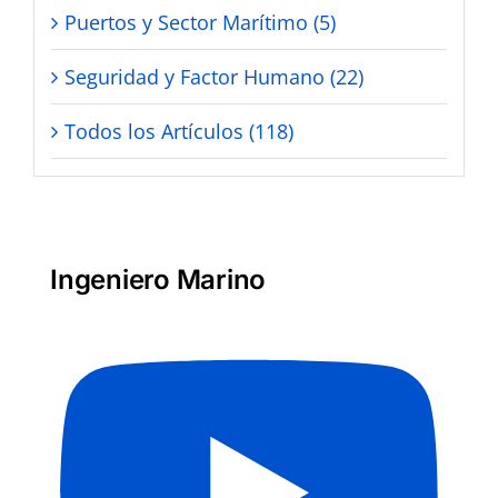
Puertos y Sector Marítimo (5)
Seguridad y Factor Humano (22)
Todos los Artículos (118)
Ingeniero Marino