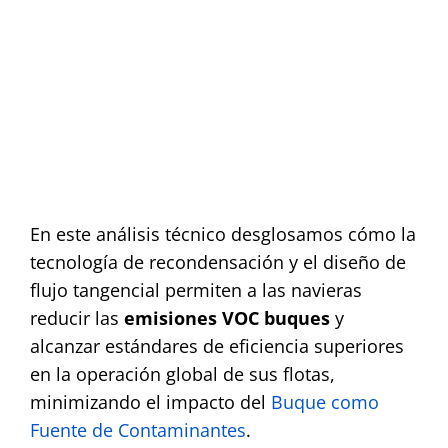
En este análisis técnico desglosamos cómo la
tecnología de recondensación y el diseño de
flujo tangencial permiten a las navieras
reducir las
emisiones VOC buques
y
alcanzar estándares de eficiencia superiores
en la operación global de sus flotas,
minimizando el impacto del
Buque
como
Fuente de Contaminantes
.