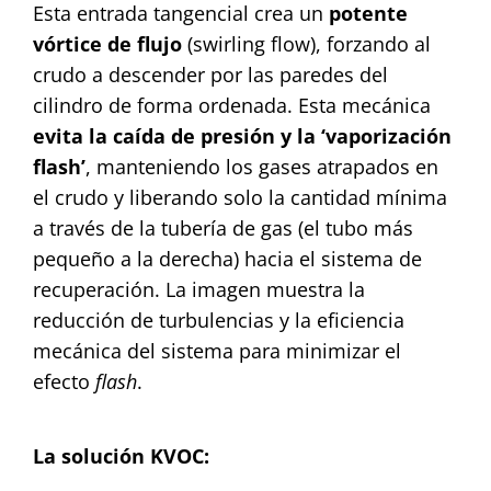
Esta entrada tangencial crea un
potente
vórtice de flujo
(swirling flow), forzando al
crudo a descender por las paredes del
cilindro de forma ordenada. Esta mecánica
evita la caída de presión y la ‘vaporización
flash’
, manteniendo los gases atrapados en
el crudo y liberando solo la cantidad mínima
a través de la tubería de gas (el tubo más
pequeño a la derecha) hacia el sistema de
recuperación. La imagen muestra la
reducción de turbulencias y la eficiencia
mecánica del sistema para minimizar el
efecto
flash
.
La solución KVOC: