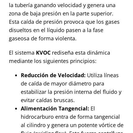
la tubería ganando velocidad y genera una
zona de baja presión en la parte superior.
Esta caída de presión provoca que los gases
disueltos en el líquido pasen a la fase
gaseosa de forma violenta.
El sistema
KVOC
rediseña esta dinámica
mediante los siguientes principios:
Reducción de Velocidad:
Utiliza líneas
de caída de mayor diámetro para
estabilizar la presión interna del fluido y
evitar caídas bruscas.
Alimentación Tangencial:
El
hidrocarburo entra de forma tangencial
al cilindro y genera un potente vórtice de