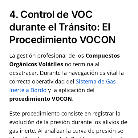
4. Control de VOC
durante el Tránsito: El
Procedimiento VOCON
La gestión profesional de los
Compuestos
Orgánicos Volátiles
no termina al
desatracar. Durante la navegación es vital la
correcta operatividad del
Sistema de Gas
Inerte a Bordo
y la aplicación del
procedimiento VOCON
.
Este procedimiento consiste en registrar la
evolución de la presión durante los alivios de
gas inerte. Al analizar la curva de presión se