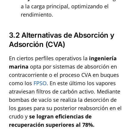
a la carga principal, optimizando el
rendimiento.
3.2 Alternativas de Absorción y
Adsorción (CVA)
En ciertos perfiles operativos la
ingeniería
marina
opta por sistemas de absorción en
contracorriente o el proceso CVA en buques
como los
FPSO
. En este último los vapores
atraviesan filtros de carbón activo. Mediante
bombas de vacío se realiza la desorción de
los gases para su posterior reabsorción en el
crudo y
se logran eficiencias de
recuperación superiores al 78%.