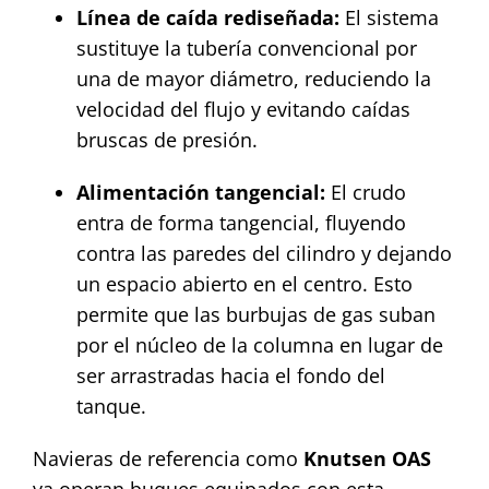
Línea de caída rediseñada:
El sistema
sustituye la tubería convencional por
una de mayor diámetro, reduciendo la
velocidad del flujo y evitando caídas
bruscas de presión.
Alimentación tangencial:
El crudo
entra de forma tangencial, fluyendo
contra las paredes del cilindro y dejando
un espacio abierto en el centro. Esto
permite que las burbujas de gas suban
por el núcleo de la columna en lugar de
ser arrastradas hacia el fondo del
tanque.
Navieras de referencia como
Knutsen OAS
ya operan buques equipados con esta