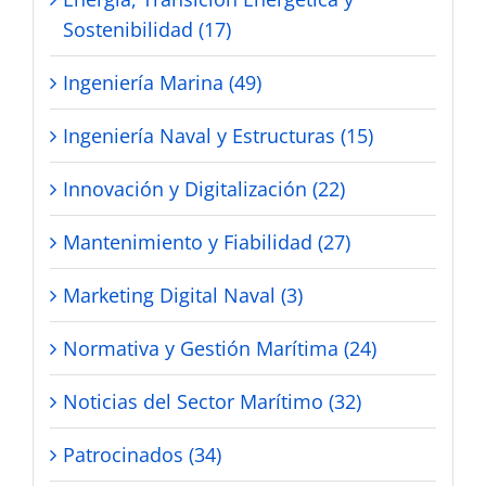
Sostenibilidad (17)
Ingeniería Marina (49)
Ingeniería Naval y Estructuras (15)
Innovación y Digitalización (22)
Mantenimiento y Fiabilidad (27)
Marketing Digital Naval (3)
Normativa y Gestión Marítima (24)
Noticias del Sector Marítimo (32)
Patrocinados (34)