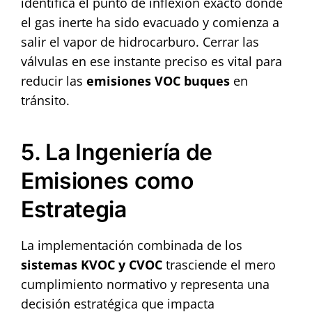
identifica el punto de inflexión exacto donde
el gas inerte ha sido evacuado y comienza a
salir el vapor de hidrocarburo. Cerrar las
válvulas en ese instante preciso es vital para
reducir las
emisiones VOC buques
en
tránsito.
5. La Ingeniería de
Emisiones como
Estrategia
La implementación combinada de los
sistemas KVOC y CVOC
trasciende el mero
cumplimiento normativo y representa una
decisión estratégica que impacta