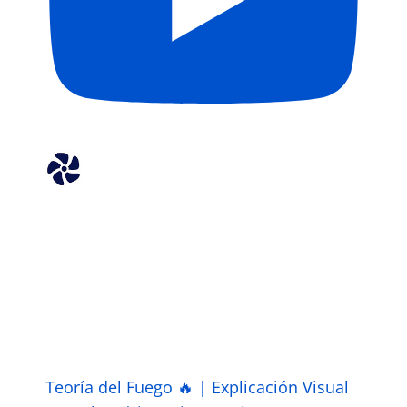
Teoría del Fuego 🔥 | Explicación Visual