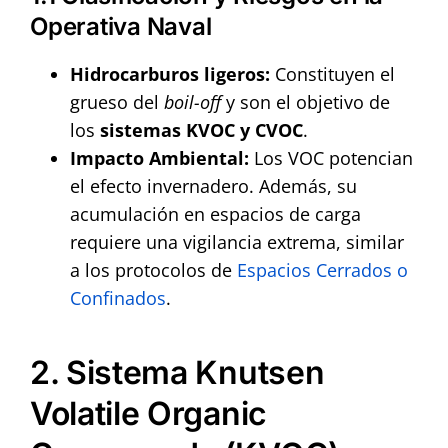
Operativa Naval
Hidrocarburos ligeros:
Constituyen el
grueso del
boil-off
y son el objetivo de
los
sistemas KVOC y CVOC
.
Impacto Ambiental:
Los VOC potencian
el efecto invernadero. Además, su
acumulación en espacios de carga
requiere una vigilancia extrema, similar
a los protocolos de
Espacios Cerrados o
Confinados
.
2. Sistema Knutsen
Volatile Organic