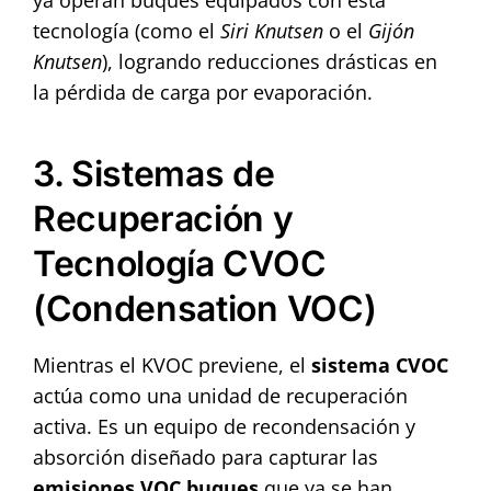
tecnología (como el
Siri Knutsen
o el
Gijón
Knutsen
), logrando reducciones drásticas en
la pérdida de carga por evaporación.
3. Sistemas de
Recuperación y
Tecnología CVOC
(Condensation VOC)
Mientras el KVOC previene, el
sistema CVOC
actúa como una unidad de recuperación
activa. Es un equipo de recondensación y
absorción diseñado para capturar las
emisiones VOC buques
que ya se han