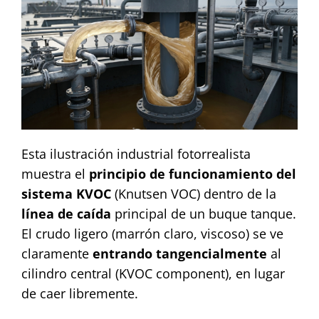
Esta ilustración industrial fotorrealista
muestra el
principio de funcionamiento del
sistema KVOC
(Knutsen VOC) dentro de la
línea de caída
principal de un buque tanque.
El crudo ligero (marrón claro, viscoso) se ve
claramente
entrando tangencialmente
al
cilindro central (KVOC component), en lugar
de caer libremente.