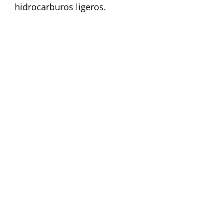
hidrocarburos ligeros.