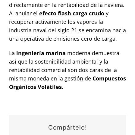
directamente en la rentabilidad de la naviera.
Al anular el
efecto flash carga crudo
y
recuperar activamente los vapores la
industria naval del siglo 21 se encamina hacia
una operativa de emisiones cero de carga.
La
ingeniería marina
moderna demuestra
así que la sostenibilidad ambiental y la
rentabilidad comercial son dos caras de la
misma moneda en la gestión de
Compuestos
Orgánicos Volátiles
.
Compártelo!