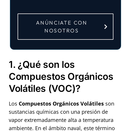
ANÚNCIATE CON
NOSOTROS
1. ¿Qué son los
Compuestos Orgánicos
Volátiles (VOC)?
Los
Compuestos Orgánicos Volátiles
son
sustancias químicas con una presión de
vapor extremadamente alta a temperatura
ambiente. En el ámbito naval, este término