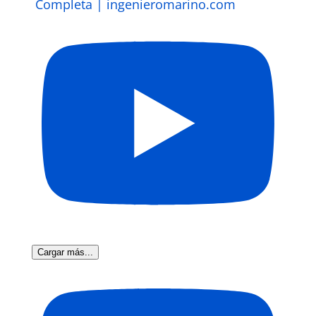
Completa | ingenieromarino.com
Cargar más...