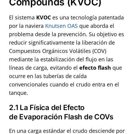
Compounds (KVOC)
El sistema
KVOC
es una tecnología patentada
por la naviera
Knutsen OAS
que aborda el
problema desde la prevención. Su objetivo es
reducir significativamente la liberación de
Compuestos Orgánicos Volátiles (COV)
mediante la estabilización del flujo en las
líneas de carga, evitando el
efecto flash
que
ocurre en las tuberías de caída
convencionales cuando el crudo entra en el
tanque.
2.1 La Física del Efecto
de
Evaporación Flash de COVs
En una carga estándar el crudo desciende por