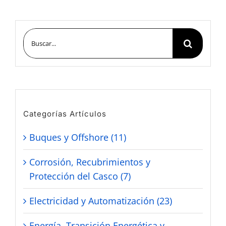
Buscar:
Categorías Artículos
Buques y Offshore (11)
Corrosión, Recubrimientos y
Protección del Casco (7)
Electricidad y Automatización (23)
Energía, Transición Energética y