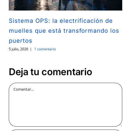
Sistema OPS: la electrificación de
muelles que está transformando los
puertos
5 julio, 2026
|
1 comentario
Deja tu comentario
Comentar