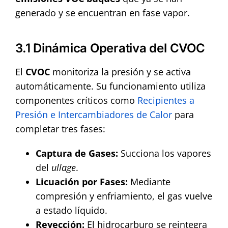
generado y se encuentran en fase vapor.
3.1 Dinámica Operativa del CVOC
El
CVOC
monitoriza la presión y se activa
automáticamente. Su funcionamiento utiliza
componentes críticos como
Recipientes a
Presión e Intercambiadores de Calor
para
completar tres fases:
Captura de Gases:
Succiona los vapores
del
ullage
.
Licuación por Fases:
Mediante
compresión y enfriamiento, el gas vuelve
a estado líquido.
Reyección:
El hidrocarburo se reintegra