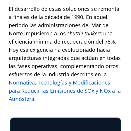
El desarrollo de estas soluciones se remonta
a finales de la década de 1990. En aquel
periodo las administraciones del Mar del
Norte impusieron a los
shuttle tankers
una
eficiencia mínima de recuperación del 78%.
Hoy esa exigencia ha evolucionado hacia
arquitecturas integradas que actúan en todas
las fases operativas, complementando otros
esfuerzos de la industria descritos en la
Normativa, Tecnologías y Modificaciones
para Reducir las Emisiones de SOx y NOx a la
Atmósfera.