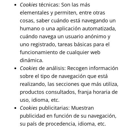
Cookies
técnicas: Son las más
elementales y permiten, entre otras
cosas, saber cuándo está navegando un
humano o una aplicación automatizada,
cuándo navega un usuario anónimo y
uno registrado, tareas básicas para el
funcionamiento de cualquier web
dinámica.
Cookies
de análisis: Recogen información
sobre el tipo de navegación que está
realizando, las secciones que más utiliza,
productos consultados, franja horaria de
uso, idioma, etc.
Cookies
publicitarias: Muestran
publicidad en función de su navegación,
su país de procedencia, idioma, etc.