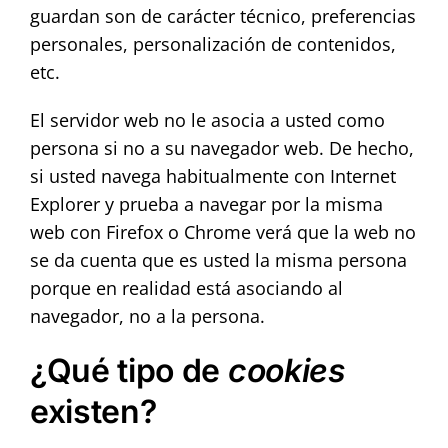
guardan son de carácter técnico, preferencias
personales, personalización de contenidos,
etc.
El servidor web no le asocia a usted como
persona si no a su navegador web. De hecho,
si usted navega habitualmente con Internet
Explorer y prueba a navegar por la misma
web con Firefox o Chrome verá que la web no
se da cuenta que es usted la misma persona
porque en realidad está asociando al
navegador, no a la persona.
¿Qué tipo de
cookies
existen?