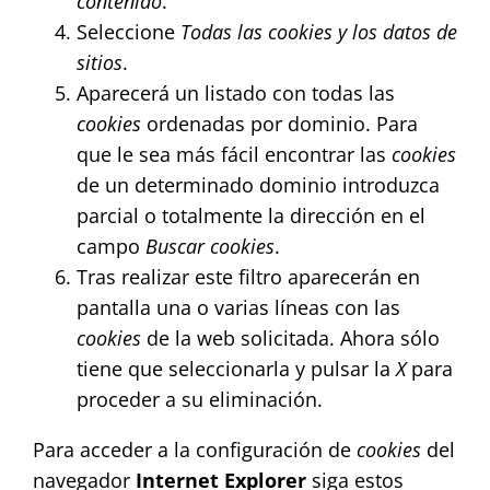
contenido
.
Seleccione
Todas las
cookies
y los datos de
sitios
.
Aparecerá un listado con todas las
cookies
ordenadas por dominio. Para
que le sea más fácil encontrar las
cookies
de un determinado dominio introduzca
parcial o totalmente la dirección en el
campo
Buscar cookies
.
Tras realizar este filtro aparecerán en
pantalla una o varias líneas con las
cookies
de la web solicitada. Ahora sólo
tiene que seleccionarla y pulsar la
X
para
proceder a su eliminación.
Para acceder a la configuración de
cookies
del
navegador
Internet Explorer
siga estos