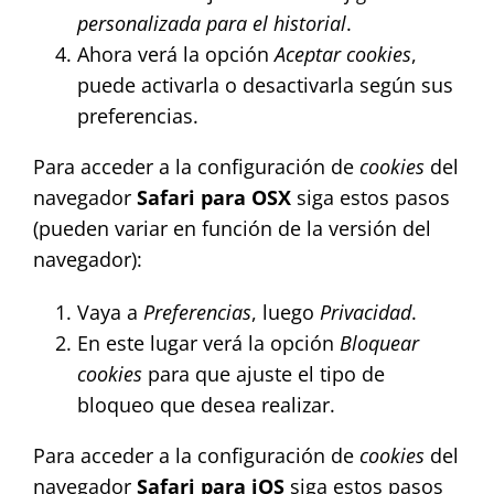
personalizada para el historial
.
Ahora verá la opción
Aceptar cookies
,
puede activarla o desactivarla según sus
preferencias.
Para acceder a la configuración de
cookies
del
navegador
Safari para OSX
siga estos pasos
(pueden variar en función de la versión del
navegador):
Vaya a
Preferencias
, luego
Privacidad
.
En este lugar verá la opción
Bloquear
cookies
para que ajuste el tipo de
bloqueo que desea realizar.
Para acceder a la configuración de
cookies
del
navegador
Safari para iOS
siga estos pasos