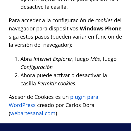
desactive la casilla.
Para acceder a la configuración de
cookies
del
navegador para dispositivos
Windows Phone
siga estos pasos (pueden variar en función de
la versión del navegador):
Abra
Internet Explorer
, luego
Más
, luego
Configuración
Ahora puede activar o desactivar la
casilla
Permitir cookies
.
Asesor de Cookies es un
plugin para
WordPress
creado por Carlos Doral
(
webartesanal.com
)