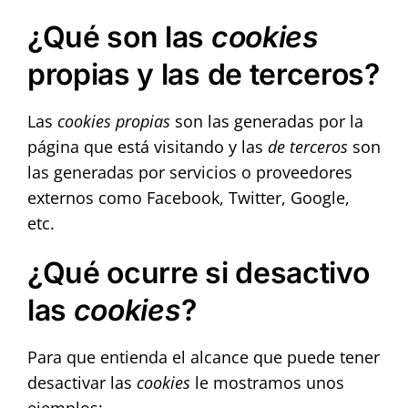
¿Qué son las
cookies
propias y las de terceros?
Las
cookies propias
son las generadas por la
página que está visitando y las
de terceros
son
las generadas por servicios o proveedores
externos como Facebook, Twitter, Google,
etc.
¿Qué ocurre si desactivo
las
cookies
?
Para que entienda el alcance que puede tener
desactivar las
cookies
le mostramos unos