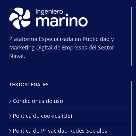
Plataforma Especializada en Publicidad y
Marketing Digital de Empresas del Sector
Naval.
TEXTOS LEGALES
Condiciones de uso
Política de cookies (UE)
Política de Privacidad Redes Sociales