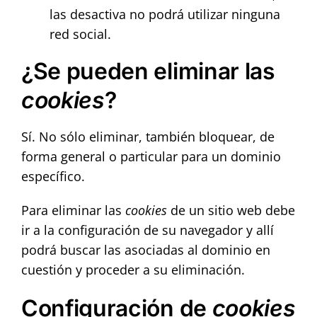
las desactiva no podrá utilizar ninguna
red social.
¿Se pueden eliminar las
cookies
?
Sí. No sólo eliminar, también bloquear, de
forma general o particular para un dominio
específico.
Para eliminar las
cookies
de un sitio web debe
ir a la configuración de su navegador y allí
podrá buscar las asociadas al dominio en
cuestión y proceder a su eliminación.
Configuración de
cookies