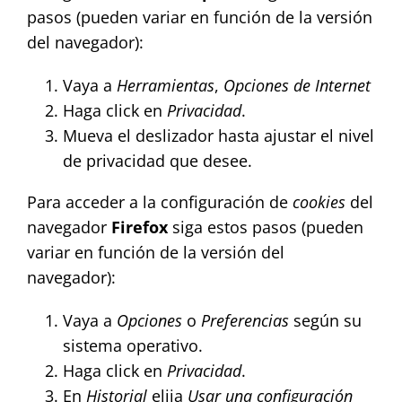
pasos (pueden variar en función de la versión
del navegador):
Vaya a
Herramientas
,
Opciones de Internet
Haga click en
Privacidad
.
Mueva el deslizador hasta ajustar el nivel
de privacidad que desee.
Para acceder a la configuración de
cookies
del
navegador
Firefox
siga estos pasos (pueden
variar en función de la versión del
navegador):
Vaya a
Opciones
o
Preferencias
según su
sistema operativo.
Haga click en
Privacidad
.
En
Historial
elija
Usar una configuración