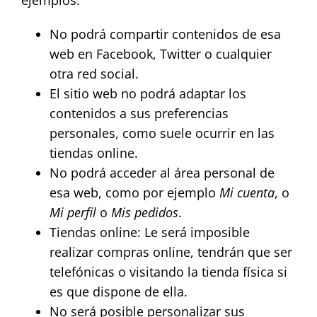
ejemplos:
No podrá compartir contenidos de esa
web en Facebook, Twitter o cualquier
otra red social.
El sitio web no podrá adaptar los
contenidos a sus preferencias
personales, como suele ocurrir en las
tiendas online.
No podrá acceder al área personal de
esa web, como por ejemplo
Mi cuenta
, o
Mi perfil
o
Mis pedidos
.
Tiendas online: Le será imposible
realizar compras online, tendrán que ser
telefónicas o visitando la tienda física si
es que dispone de ella.
No será posible personalizar sus