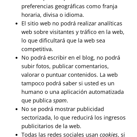
preferencias geográficas como franja
horaria, divisa o idioma.
El sitio web no podrá realizar analíticas
web sobre visitantes y tráfico en la web,
lo que dificultará que la web sea
competitiva.
No podrá escribir en el blog, no podrá
subir fotos, publicar comentarios,
valorar o puntuar contenidos. La web
tampoco podrá saber si usted es un
humano o una aplicación automatizada
que publica
spam
.
No se podrá mostrar publicidad
sectorizada, lo que reducirá los ingresos
publicitarios de la web.
Todas las redes sociales usan
cookies
, si