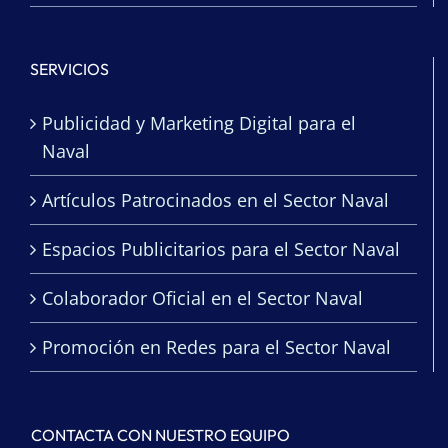
SERVICIOS
Publicidad y Marketing Digital para el
Naval
Artículos Patrocinados en el Sector Naval
Espacios Publicitarios para el Sector Naval
Colaborador Oficial en el Sector Naval
Promoción en Redes para el Sector Naval
CONTACTA CON NUESTRO EQUIPO