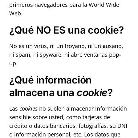
Contact
primeros navegadores para la World Wide
Web.
¿Qué NO ES una cookie?
No es un virus, ni un troyano, ni un gusano,
ni spam, ni spyware, ni abre ventanas pop-
up.
¿Qué información
almacena una
cookie
?
Las
cookies
no suelen almacenar información
sensible sobre usted, como tarjetas de
crédito o datos bancarios, fotografías, su DNI
o información personal, etc. Los datos que