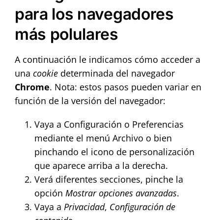
para los navegadores
más polulares
A continuación le indicamos cómo acceder a
una
cookie
determinada del navegador
Chrome
. Nota: estos pasos pueden variar en
función de la versión del navegador:
Vaya a Configuración o Preferencias
mediante el menú Archivo o bien
pinchando el icono de personalización
que aparece arriba a la derecha.
Verá diferentes secciones, pinche la
opción
Mostrar opciones avanzadas
.
Vaya a
Privacidad
,
Configuración de